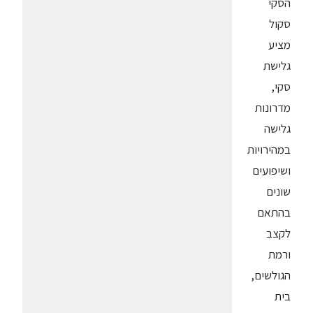
הסקי
סקול
מציע
גלישת
סקי,
מדרונות
גלישה
במהירויות
ושיפועים
שונים
בהתאם
לקצב
ורמת
הגולשים,
בית