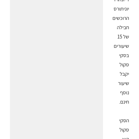
יוניתורס
הרוכשים
חבילה
של 15
שיעורים
בסקי
סקול
יקבל
שיעור
נוסף
חינם.
הסקי
סקול