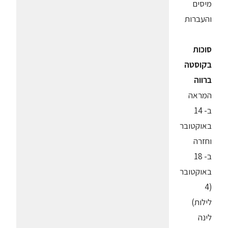
מיסים
והעברות
סוכות
בקוסטה
ברווה
המראה
ב- 14
באוקטובר
וחזרה
ב- 18
באוקטובר
(4
לילות)
לינה