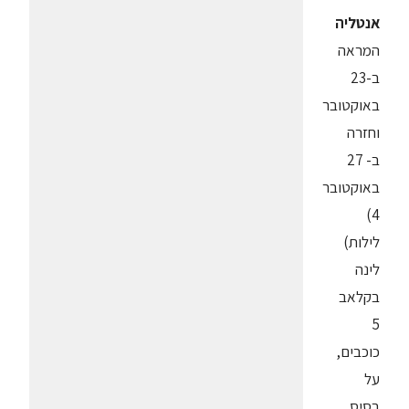
אנטליה
המראה
ב-23
באוקטובר
וחזרה
ב- 27
באוקטובר
4)
לילות)
לינה
בקלאב
5
כוכבים,
על
בסיס