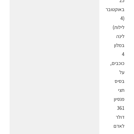
25
באוקטובר
(4
לילות)
לינה
במלון
4
כוכבים,
על
בסיס
חצי
פנסיון
361
דולר
לאדם