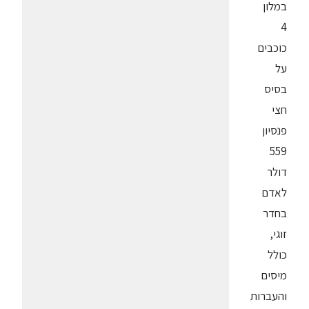
במלון
4
כוכבים
על
בסיס
חצי
פנסיון
559
דולר
לאדם
בחדר
זוגי,
כולל
מיסים
והעברות