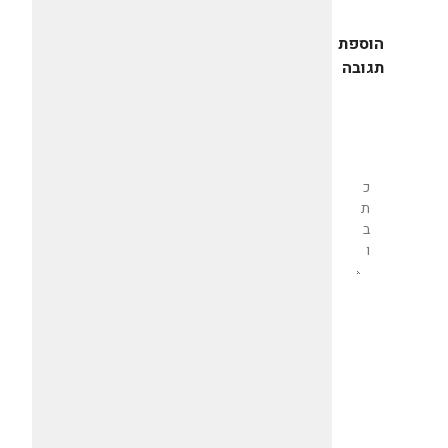
הוספת
תגובה
שליחת
תגובה