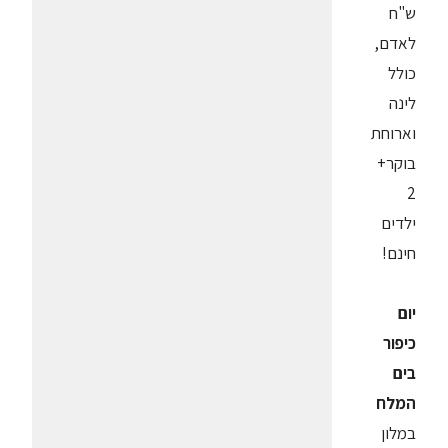
ש"ח
לאדם,
כולל
לינה
וארוחת
בוקר+
2
ילדים
חינם!
יום
כיפור
בים
המלח
במלון