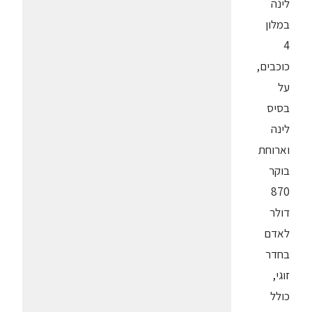
לינה
במלון
4
כוכבים,
על
בסיס
לינה
וארוחת
בוקר
870
דולר
לאדם
בחדר
זוגי,
כולל