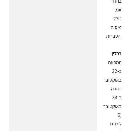
בחדר
זוגי,
כולל
מיסים
והעברות
ברלין
המראה
ב-22
באוקטובר
וחזרה
ב-28
באוקטובר
(6
לילות)