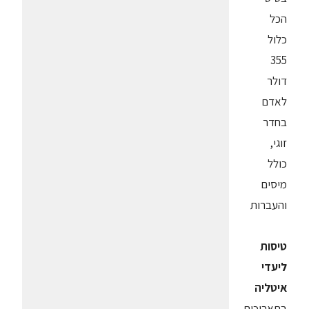
הכל
כלול
355
דולר
לאדם
בחדר
זוגי,
כולל
מיסים
והעברות
טיסות
ליעדי
איטליה
בתאריכים