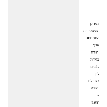
במהלך
ההיסטוריה
התמחתה
ארץ
יהודה
בגידול
ענבים
ליין.
בשפלת
יהודה
–
התגלו