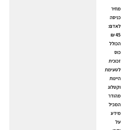
מחיר
כניסה
לאדם:
45 ₪
הכולל
כוס
זכוכית
לטעימת
היינות
וקטלוג
מהודר
המכיל
מידע
על