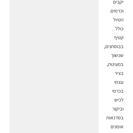
יקבים
וכרמים.
הטיול
כולל
קטיף
בבוסתנים,
שכשוך
במעינות,
בציר
עצמי
בכרמי
לכיש
וביקור
בסדנאות
אומנים