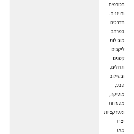
הכורמים
והייננים.
הדרכים
במרחב
מובילות
ליקבים
קטנים
וגדולים,
ובשילוב
טבע,
מוסיקה,
מסעדות
ואטרקציות
יצרו
מאז