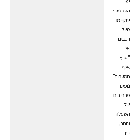
ימי
הפסטיבל
יתקיימו
טיול
רכבים
אל
"ארץ
אלף
המערות".
נופים
מרהיבים
של
השפלה
וההר,
בין