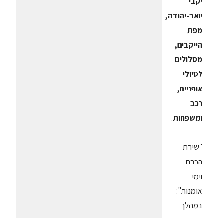
יקבי
יואב-יהודה,
מפת
הייקבים,
מסלולים
לטיולי
אופניים,
רכב
ומשפחות
.
"שירת
הכרם
וימי
אומנות":
במהלך