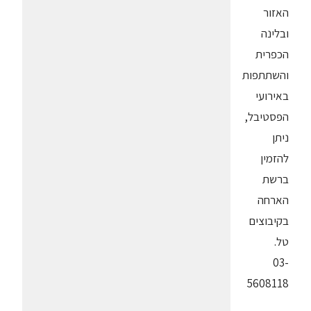
האזור
ובלינה
הכפרית
והשתתפות
באירועי
הפסטיבל,
ניתן
להזמין
ברשת
הארחה
בקיבוצים
טל.
03-
5608118