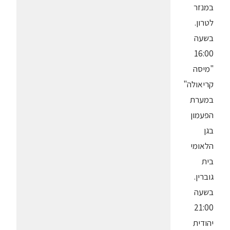
במנזר
לטרון.
בשעה
16:00
"מיסה
קריאולה"
במערת
הפעמון
בגן
הלאומי
בית
גוברין.
בשעה
21:00
יהודית