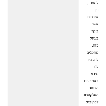
למאגר,
וכן
אזרחים
אשר
ביקרו
בעסק
כזה,
מוזמנים
להעביר
לנו
מידע
באמצעות
הדואר
האלקטרוני
לכתובת: