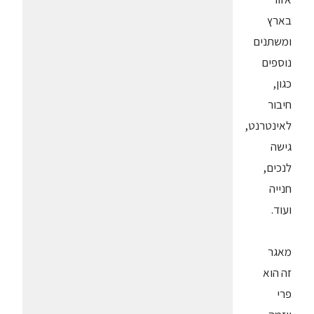
בארץ
ומשתנים
נוספים
כגון,
חיבור
לאינטרנט,
גישה
לנכים,
חנייה
ועוד.
מאגר
זה הוא
פרי