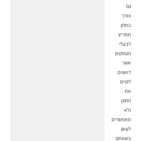
גם
צורך
במתן
תמריץ
לבעלי
העסקים
אשר
דואגים
לקיים
את
החוק
ולא
מאפשרים
לעשן
בשטחם