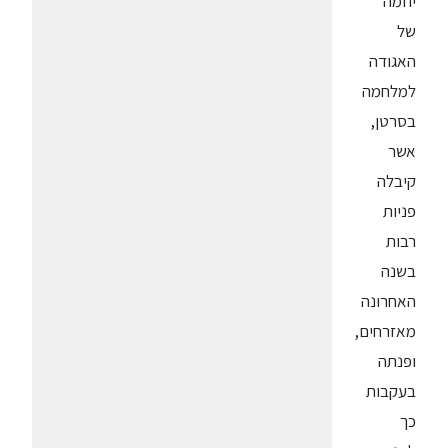
יוזמה
של
האגודה
למלחמה
בסרטן,
אשר
קיבלה
פניות
רבות
בשנה
האחרונה
מאזרחים,
ופנתה
בעקבות
כך