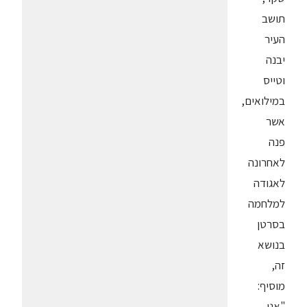
תושב
העיר
יבנה
וטייס
במילואים,
אשר
פנה
לאחרונה
לאגודה
למלחמה
בסרטן
בנושא
זה,
מוסיף:
"אני