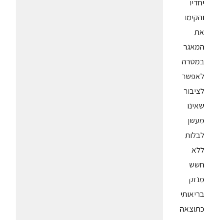
יחדיו
והקימו
את
המאגר
במטרה
לאפשר
לציבור
שאינו
מעשן
לבלות
ללא
חשש
מנזק
בריאותי
כתוצאה