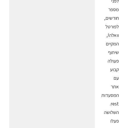
לפני
מספר
חודשים,
לפורטל
וואלה!,
המקיים
שיתוף
פעולה
קבוע
עם
אתר
המסעדות
rest.
השלושה
פעלו