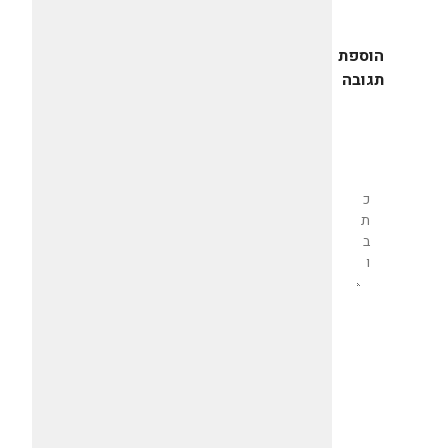
הוספת
תגובה
שליחת
תגובה