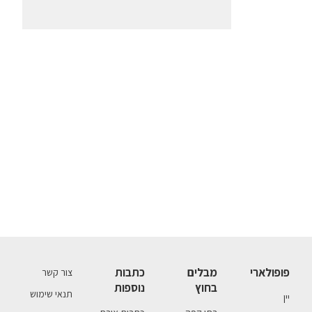
פופולארי
מבלים
כתבות
צור קשר
בחוץ
נוספות
תנאי שימוש
יין