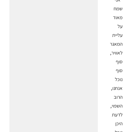
שמח
מאוד
על
עליית
המאגר
לאוויר,
סוף
סוף
נוכל
אנחנו,
הרוב
השפוי,
לדעת
היכן