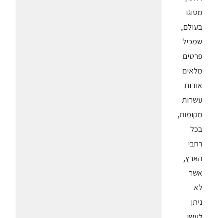
מסוגו
בעולם,
שמכיל
פרטים
מלאים
אודות
עשרות
מקומות,
בכל
רחבי
הארץ,
אשר
לא
ניתן
לעשן