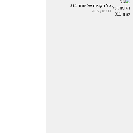
סל הקניות של שחר 311
13 במרץ 2015