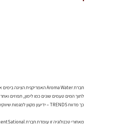
חברת Aroma Water האמריקנית 
לתוך המים טעמים שונים כמו לימון, תפוזים ואחרי
כך מדווח TRENDS – ידיעון מקוון למגמות שיווקיות חדשות.