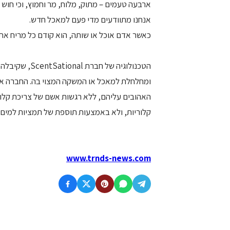
ארבעה טעמים – מתוק, מלוח, מר וחמוץ, וכי חוש 
אנחנו מתוודעים מדי פעם למאכל חדש.
כאשר אדם אוכל או שותה, הוא קודם כל מריח א
ומחלחלת למאכל או המשקה המצוי בה. החברה אומ
האהובים עליהם, ללא רגשות אשם של צריכת קלור
קלוריות, ולא באמצעות תוספת של תמציות למים.
www.trnds-news.com