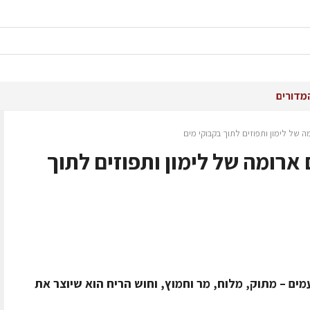
מדורים
 של לימון ותפוזים לתוך בקבוקי מים
ארומה של לימון ותפוזים לתוך
ים – מתוק, מלוח, מר וחמוץ, וחוש הריח הוא שיוצר את