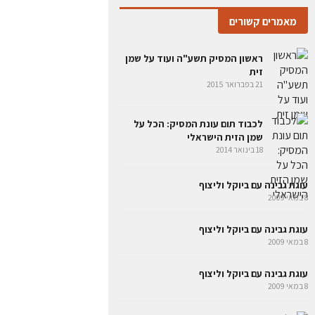
מאמרים קשורים
ראשון המסיק תשע"ה ועוד על שמן
זית
21 בפברואר 2015
לכבוד תום עונת המסיק: הכל על
שמן הזית הישראלי
18 בינואר 2014
עוגת גבינה עם ביוקל וליצוף
8 במאי 2009
עוגת גבינה עם ביוקל וליצוף
8 במאי 2009
עוגת גבינה עם ביוקל וליצוף
8 במאי 2009