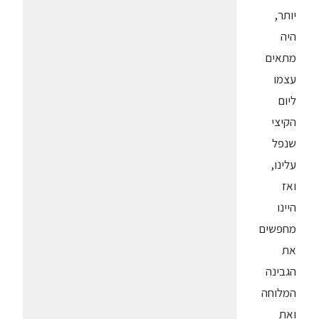
יותר,
היה
מתאים
עצמו
ליום
הקיצי
שנפל
עלינו,
ואז
היינו
מחפשים
את
הגבינה
המלוחה
ואת