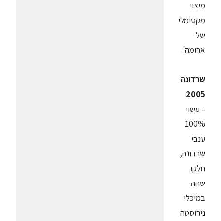
מיצוי
מקסימלי
של
ארומה".
שרדונה
2005
– עשוי
100%
ענבי
שרדונה,
חלקו
שהה
במיכלי
נירוסטה