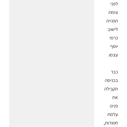
לפני
צומת
הפנייה
לישוב
כרמי
יוסף
עצמו.
כבר
בכניסה
הקבילה
את
פנינו
עלמת
חמודות,