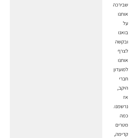
שבירכה
אותנו
על
בואנו
ובקשה
לצרף
אותנו
למועדון
חברי
היקב,
אז
נרשמנו.
כמה
מטרים
קדימה,