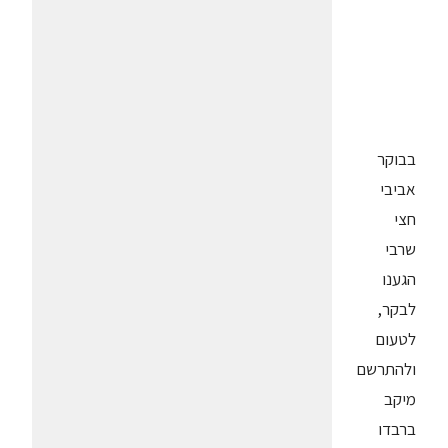
בבוקר
אביבי
חצי
שרבי
הגענו
לבקר,
לטעום
ולהתרשם
מיקב
ברבדו