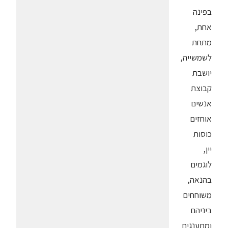
בפינה
אחת,
מתחת
לשמשייה,
יושבת
קבוצת
אנשים
אוחזים
כוסות
יין,
לוגמים
בהנאה,
משוחחים
ביניהם
ומתענגים