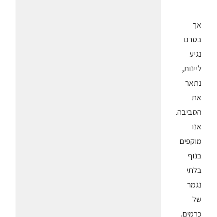
אך
בטרם
נגיע
ליינות,
נתאר
את
הסביבה.
אנו
מוקפים
בנוף
בלתי
נגמר
של
כרמים.