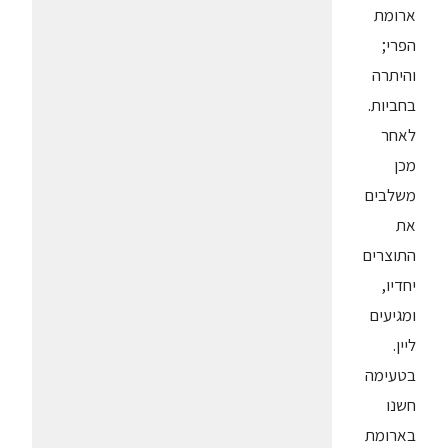
ארומת
הפרי;
והיתרה
בחביות.
לאחר
מכן
משלבים
את
התוצרים
יחדיו,
ומגיעים
ליין.
בטעימה
חשנו
בארומת