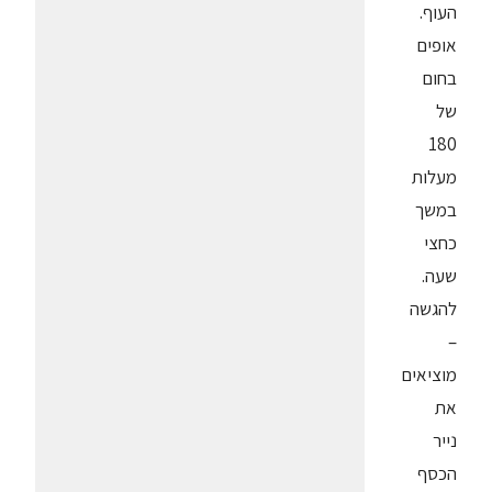
העוף.
אופים
בחום
של
180
מעלות
במשך
כחצי
שעה.
להגשה
–
מוציאים
את
נייר
הכסף