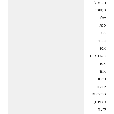
הבישול
המיוחד
שלו
ספג
בני
בבית
אמו
בארגנטינה.
אמו,
אשר
הייתה
ידועה
כבשלנית
מצוינת,
ידעה