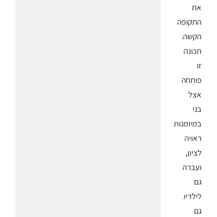
את
התקופה
הקשה.
תכונה
זו
פותחה
אצל
בני
במיומנות
ראויה
לציון,
ועברה
גם
לילדיו.
גם