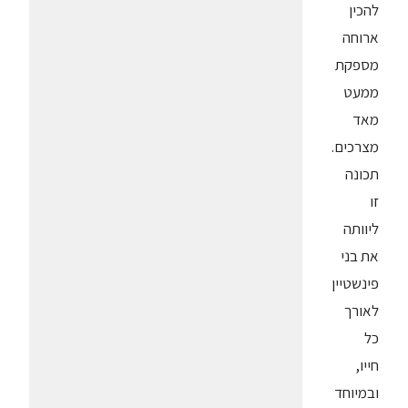
להכין
ארוחה
מספקת
ממעט
מאד
מצרכים.
תכונה
זו
ליוותה
את בני
פינשטיין
לאורך
כל
חייו,
ובמיוחד