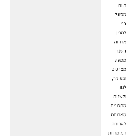
היום
מסוגל
בני
להכין
ארוחה
דשנה
ממעט
מצרכים
ובעיקר,
לגוון
ולשנות
מתכונים
מארוחה
לארוחה.
המומחיות