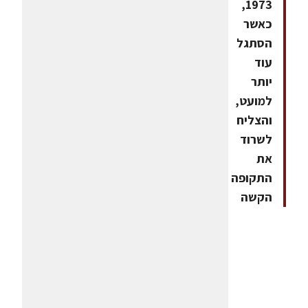
1973,
כאשר
הסתגל
עוד
יותר
למועט,
והצליח
לשרוד
את
התקופה
הקשה