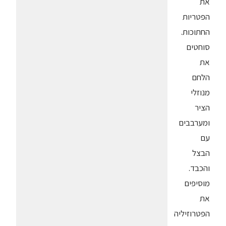
את
הפטריות
החתוכות.
סוחטים
את
הלחם
מנוזלי
הציר
ומערבבים
עם
הבצל
והכבד.
מוסיפים
את
הפטרוזיליה