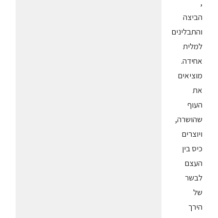
,
הביצה
והתבלינים
למלית
אחידה.
מוציאים
את
העוף
שהושרה,
ויוצרים
כיס בין
העצם
לבשר
של
הירך