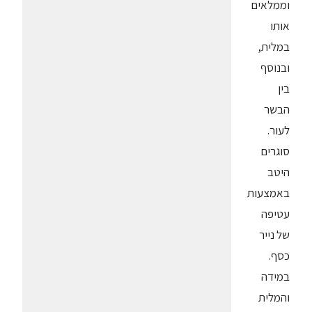
וממלאים
אותו
במלית,
ובנוסף
בין
הבשר
לעור.
סוגרים
היטב
באמצעות
עטיפה
של נייר
כסף.
במידה
והמלית