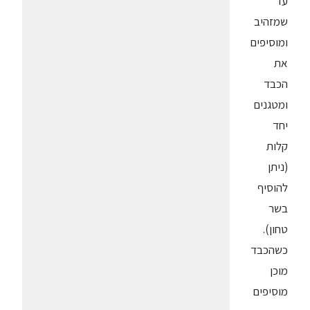
עד
שמזהיב
ומוסיפים
את
הכבד
ומטגנים
יחד
קלות
(ניתן
להוסיף
בשר
טחון).
כשהכבד
מוכן
מוסיפים