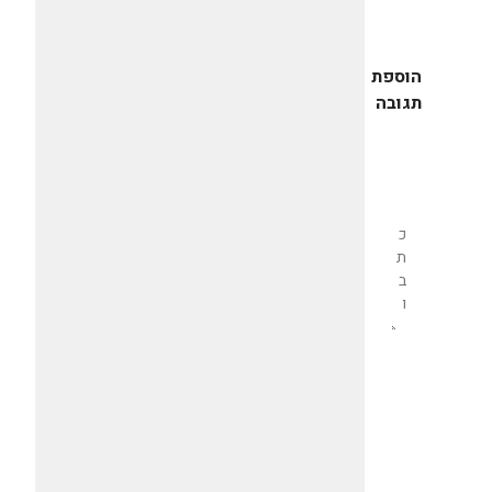
הוספת
תגובה
שליחת
תגובה