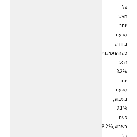
על
האש
יותר
מפעם
בחודש
כשההתפלגות
היא:
3.2%
יותר
מפעם
בשבוע,
9.1%
פעם
בשבוע,8.2%
כל