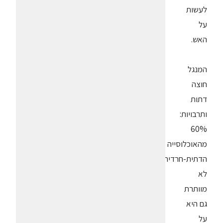
לעשות
על
האש.
המנגל
חוצה
דתות
ותרבויות:
60%
מהאוכלוסייה
הדתית-חרדית
לא
מוותרת
גם היא
על