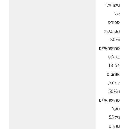
נישראלי
של
ספורט
הברבקיו:
80%
מהישראלים
בגילאי
18-54
אוהבים
למנגל,
ו 50%
מהישראלים
מעל
גיל 55
נוהגים