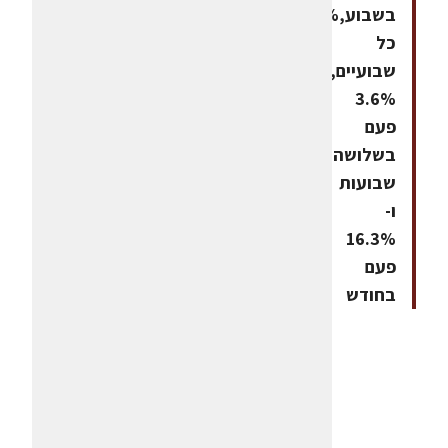
בשבוע,8.2%
כל
שבועיים,
3.6%
פעם
בשלושה
שבועות
ו-
16.3%
פעם
בחודש