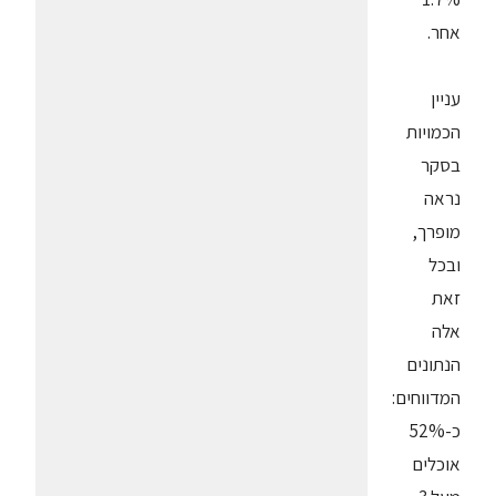
אחר.
עניין
הכמויות
בסקר
נראה
מופרך,
ובכל
זאת
אלה
הנתונים
המדווחים:
כ-52%
אוכלים