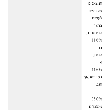
הנשאלים
מעדיפים
לעשות
בחצר
הבית/גינה,
11.8%
בתוך
הבית,
ו-
11.6%
במרפסת/על
הגג.
35.6%
ממנגלים