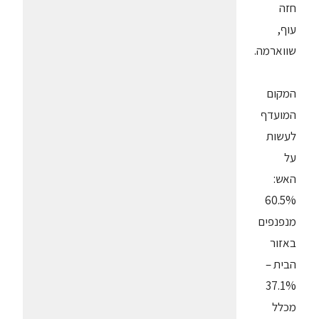
חזה
עוף,
שווארמה.
המקום
המועדף
לעשות
על
האש:
60.5%
מנפנפים
באזור
הבית –
37.1%
מכלל