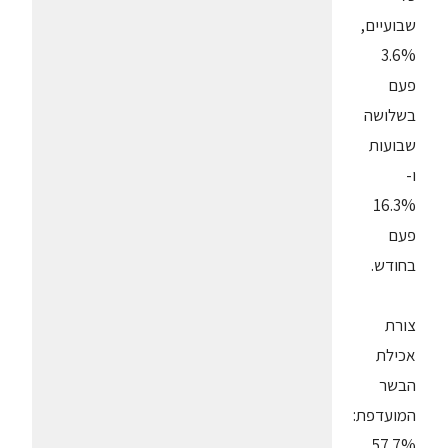
שבועיים,
3.6%
פעם
בשלושה
שבועות
ו-
16.3%
פעם
בחודש.
צורת
אכילת
הבשר
המועדפת:
57.7%