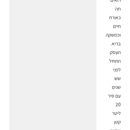
תה
כאורח
חיים
וכמשקה
בריא.
העסק
התחיל
לפני
שש
שנים
עם סיר
20
ליטר
קטן