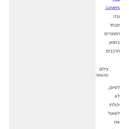
,
Lovers
ובה
מבחר
המוצרים
במגוון
הרכבים.
צילום
מהאתר
לסיום,
לא
יכולתי
לשאול
את