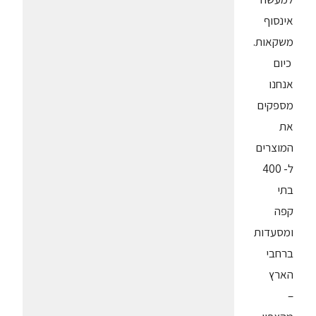
אינסוף
משקאות.
כיום
אנחנו
מספקים
את
המוצרים
ל- 400
בתי
קפה
ומסעדות
ברחבי
הארץ
–