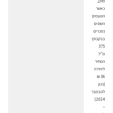
מוכן,
כאשר
הטעמים
השונים
נמכרים
בבקבוקי
375
מ"ל.
המחיר
ליחידה
36 ₪
(נכון
לנובמבר
2024)
–