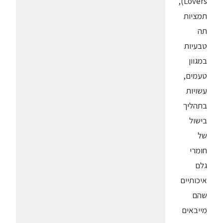
Lovers),
תמציות
תה
טבעיות
במגוון
טעמים,
עשויות
בתהליך
בישול
של
חומרי
גלם
איכותיים
שהם
מייבאים