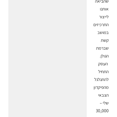
שהביאה
אותנו
לייצור
התרכיזים
במושב
קשת
שברמת
הגולן.
העסק
התחיל
להתגלגל
מהפיקדון
הצבאי
שלי –
30,000