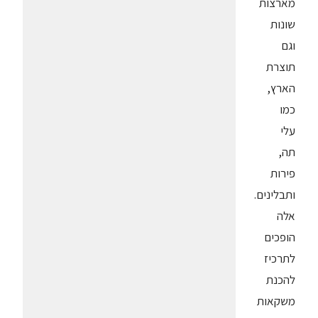
מארצות
שונות
וגם
תוצרת
הארץ,
כמו
עלי
תה,
פירות
ותבלינים.
אלה
הופכים
לתרכיז
להכנת
משקאות