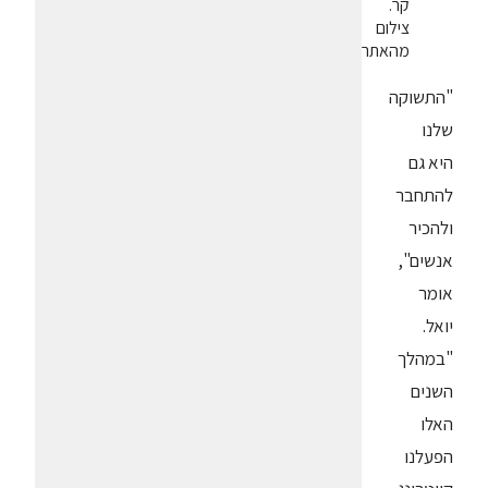
קר.
צילום
מהאתר
"התשוקה
שלנו
היא גם
להתחבר
ולהכיר
אנשים",
אומר
יואל.
"במהלך
השנים
האלו
הפעלנו