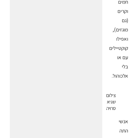
חמים
וקרים
(גם
מוגזים),
ואפילו
קוקטיילים
עם או
בלי
אלכוהול.
צילום
שגיא
סרויה
אנשי
התה