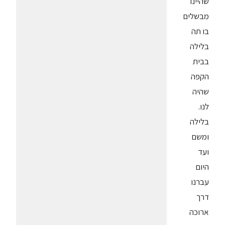
שהיינו
מבשלים
בו תה
בלילה
בבית
הקפה
שהיה
לנו.
בלילה
ומשם
ועד
היום
עברנו
דרך
ארוכה