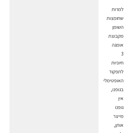
למרות
שחומצות
השומן
מקבוצת
אומגה
3
חיוניות
לתפקוד
האופטימלי
בגופנו,
אין
גופנו
מייצר
אותן,