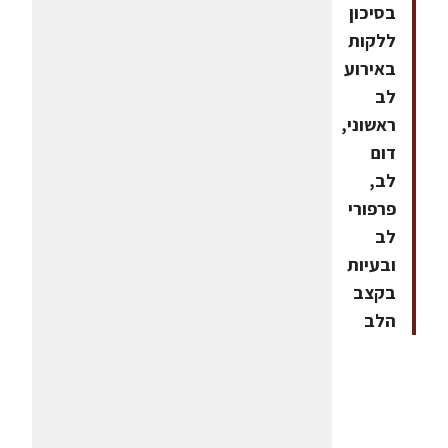
בסיכון
ללקות
באירוע
לב
ראשוני,
דום
לב,
פרפורי
לב
ובעיות
בקצב
הלב