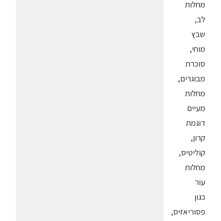
מחלות
לב,
שבץ
מוחי,
סוכרת
מבוגרים,
מחלות
מעיים
דוגמת
קרון,
קוליטיס,
מחלות
עור
כגון
פסוריאזיס,