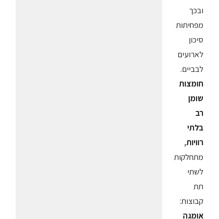
ובכך
מפחיתות
סיכון
לארועים
לבביים.
חומצות
שומן
רב
בלתי
רוויות
,
מתחלקות
לשתי
תת
קבוצות:
אומגה