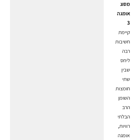
מסוג
אומגה
3
קיימת
חשיבות
רבה
ליחס
שבין
שתי
חומצות
השומן
הרב
הבלתי
רוויות,
אומגה