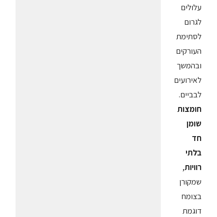
עלולים
לגרום
לסתימת
העורקים
ובהמשך
לאירועים
לבביים.
חומצות
שומן
חד
בלתי
רוויות
,
שמקורן
בצומח
דוגמת