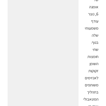
אומגה
6, נוצר
עודף
משמעותי
שלה
בגוף.
שתי
חומצות
השומן
זקוקות
לאנזימים
משותפים
בתהליך
המטאבולי