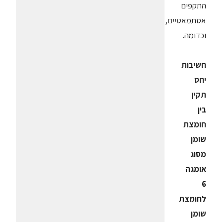
התקפים
אסתמאטיים,
וכדומה.
חשיבות
יחס
תקין
בין
חומצת
שומן
מסוג
אומגה
6
לחומצת
שומן