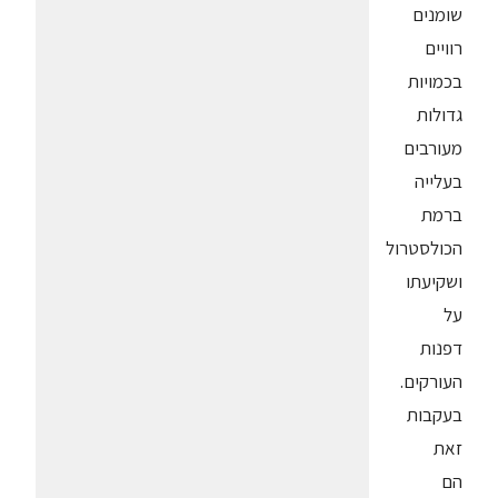
שומנים
רוויים
בכמויות
גדולות
מעורבים
בעלייה
ברמת
הכולסטרול
ושקיעתו
על
דפנות
העורקים.
בעקבות
זאת
הם