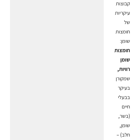
קבוצות
עיקריות
של
חומצות
שומן:
חומצות
שומן
רוויות,
שמקורן
בעיקר
בבעלי
חיים
(בשר,
שומן,
חלב) –