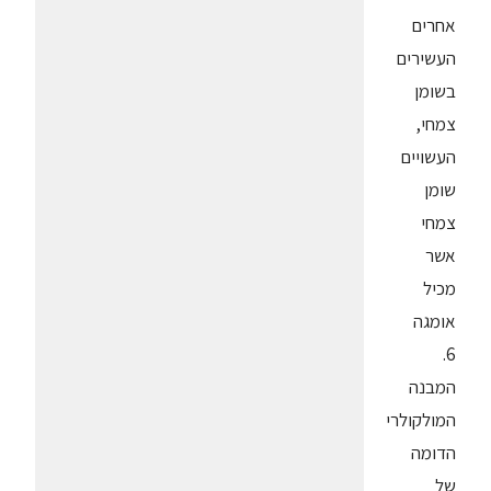
אחרים
העשירים
בשומן
צמחי,
העשויים
שומן
צמחי
אשר
מכיל
אומגה
6.
המבנה
המולקולרי
הדומה
של