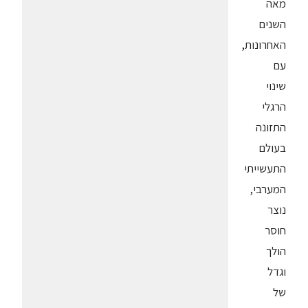
מאה
השנים
האחרונות,
עם
שינוי
הרגלי
התזונה
בעולם
התעשייתי
המערבי,
נוצר
חוסר
הולך
וגדל
של