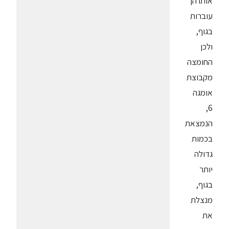
אותו הן
עוברות
בגוף,
ולכן
החומצה
מקבוצת
אומגה
6,
הנמצאת
בכמות
גדולה
יותר
בגוף,
מנצלת
את