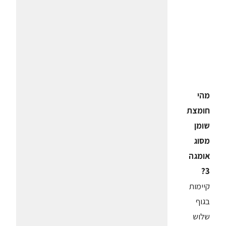
מהי
חומצת
שומן
מסוג
אומגה
3?
קיימות
בגוף
שלוש