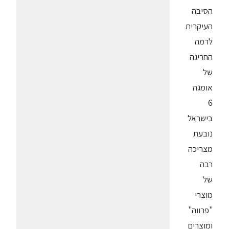
הסיבה
העיקרית
לרמה
החריגה
של
אומגה
6
בישראל
נובעת
מצריכה
רבה
של
מוצרי
"פרווה"
ומוצרים