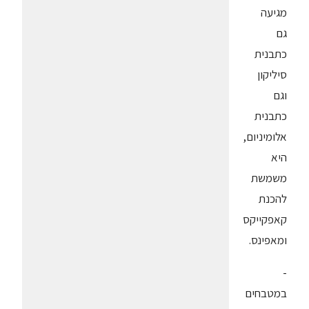
מגיעה
גם
כתבנית
סיליקון
וגם
כתבנית
אלומיניום,
היא
משמשת
להכנת
קאפקייקס
ומאפינס.
-
במטבחים