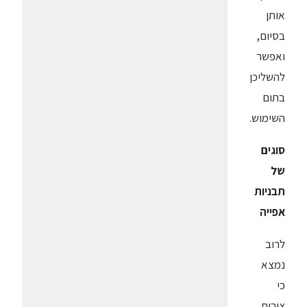
אותן
בסיום,
ואפשר
להשליכן
בתום
השימוש.
סוגים
של
תבניות
אפייה
לרוב
נמצא
כי
צורות