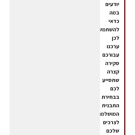
יודעים
במה
כדאי
להשתמש.
לכן
ערכנו
עבורכם
סקירה
קצרה
שתסייע
לכם
בבחירת
התבנית
המושלמת
לצרכים
שלכם