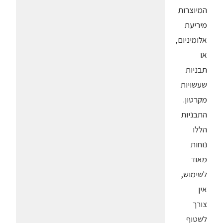
המיוצרות
מיריעת
אלומיניום,
או
תבניות
שעשויות
מקרטון.
התבניות
הללו
נוחות
מאוד
לשימוש,
אין
צורך
לשטוף