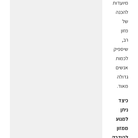
מיועדות
להכנה
של
מזון
רב,
שיספיק
לכמות
אנשים
גדולה
מאוד.
כיצד
ניתן
למנוע
ממזון
להידבק