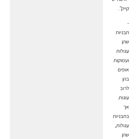
קייק".
-
תבניות
שהן
עגולות
ועמוקות
אופים
בהן
לרוב
עוגות.
אך
בתבניות
עגולות,
שהן