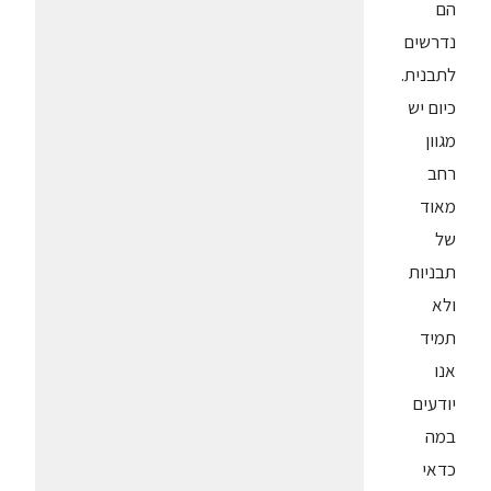
הם
נדרשים
לתבנית.
כיום יש
מגוון
רחב
מאוד
של
תבניות
ולא
תמיד
אנו
יודעים
במה
כדאי