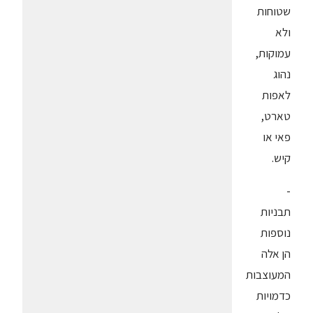
שטוחות
ולא
עמוקות,
נהוג
לאפות
טארט,
פאי או
קיש.
-
תבניות
נוספות
הן אלה
המעוצבות
כדמויות