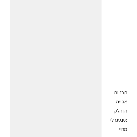
תבניות
אפייה
הן חלק
אינטגרלי
מחיי