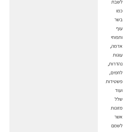
לשבת
כמו
בשר
עוף
ותפוחי
אדמה,
עוגות
נהדרות,
לחמים,
פשטידות
ועוד
שלל
מזונות
אשר
לשמם