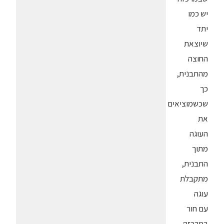
יש כמו
יתד
שיוצאת
החוצה
מהתבנית,
כך
שכשמוציאים
את
העוגה
מתוך
התבנית,
מתקבלת
עוגה
עם חור
במרכזה.