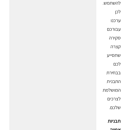
להשתמש.
לכן
ערכנו
עבורכם
סקירה
קצרה
שתסייע
לכם
בבחירת
התבנית
המושלמת
לצרכים
שלכם.
תבניות
אפייה