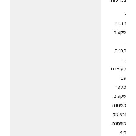
-
תבנית
שקעים
–
תבנית
זו
מעוצבת
עם
מספר
שקעים
משתנה
ובעומק
משתנה.
היא