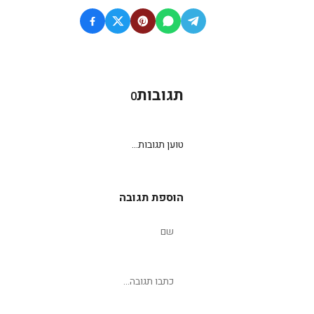
תגובות
0
טוען תגובות...
הוספת תגובה