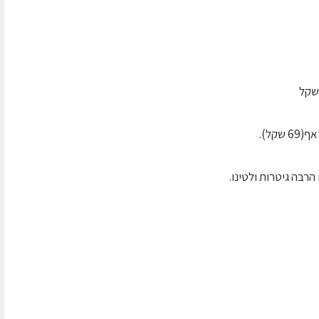
רבה גיטרות ולטינו.