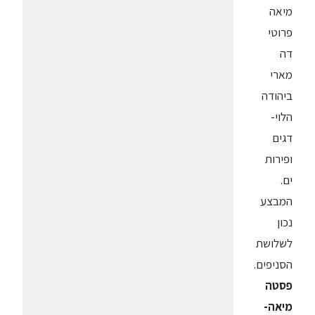
מיאה
פרוטי
דה
מארי
ביהודה
הלוי-
דגים
ופירות
ים.
המבצע
נכון
לשלושת
הסניפים.
פסטה
מיאה-