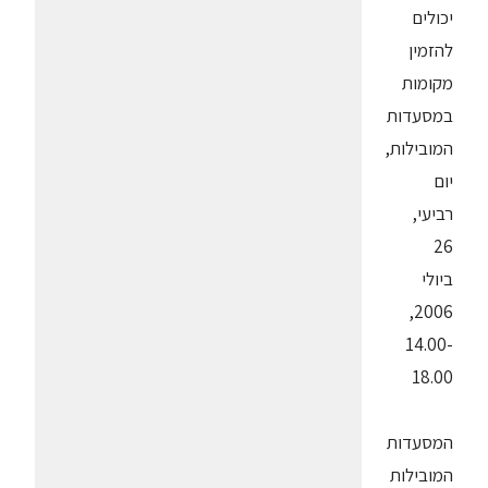
יכולים
להזמין
מקומות
במסעדות
המובילות,
יום
רביעי,
26
ביולי
2006,
14.00-
18.00
המסעדות
המובילות