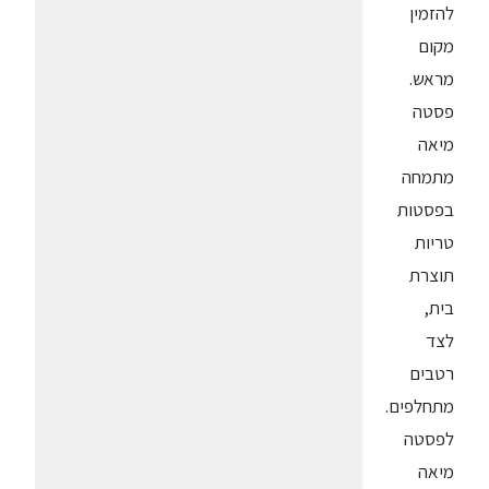
להזמין
מקום
מראש.
פסטה
מיאה
מתמחה
בפסטות
טריות
תוצרת
בית,
לצד
רטבים
מתחלפים.
לפסטה
מיאה