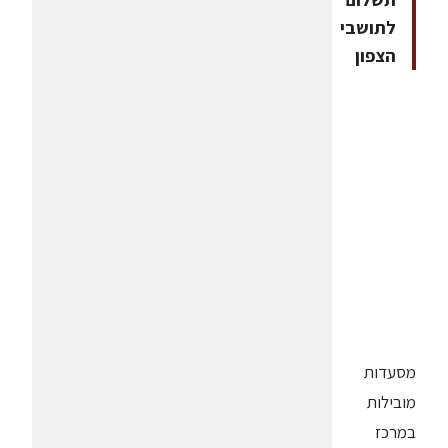
לתושבי
הצפון
מסעדות
מובילות
במרכז