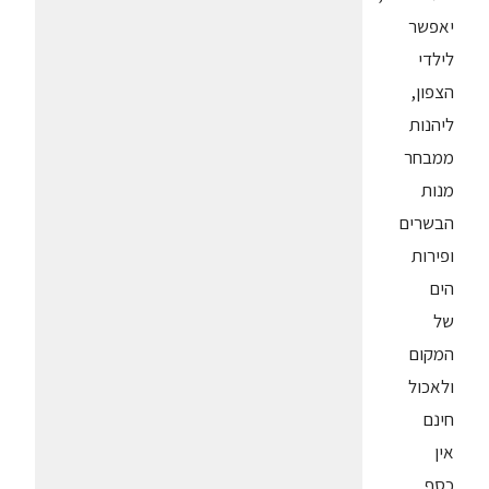
יאפשר
לילדי
הצפון,
ליהנות
ממבחר
מנות
הבשרים
ופירות
הים
של
המקום
ולאכול
חינם
אין
כסף