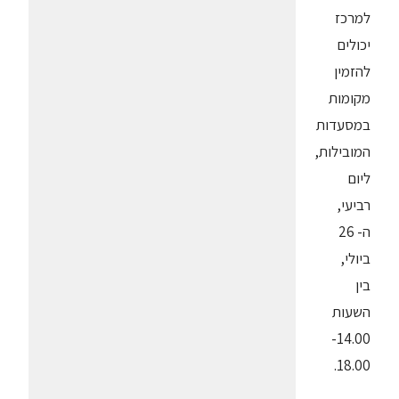
למרכז
יכולים
להזמין
מקומות
במסעדות
המובילות,
ליום
רביעי,
ה- 26
ביולי,
בין
השעות
14.00-
18.00.