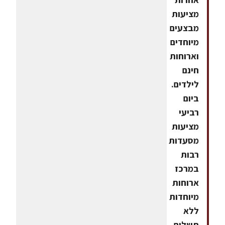
מציעות
מבצעים
מיוחדים
וארוחות
חינם
לילדים.
ביום
רביעי
מציעות
מסעדות
רבות
במרכז
ארוחות
מיוחדות
ללא
תשלום