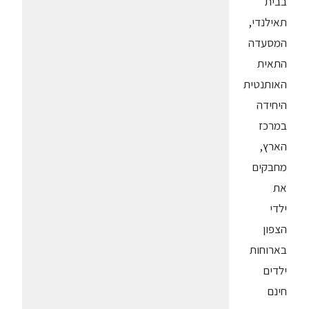
בבית
תאילנדי,
המסעדה
התאית
האותנטית
היחידה
במרכז
הארץ,
מחבקים
את
ילדי
הצפון
בארוחות
ילדים
חינם