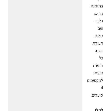
בהזמנה
מראש
בלבד
ועם
הצגת
תעודת
זהות.
כל
הזמנה
תקפה
למקסימום
4
סועדים.
להלן