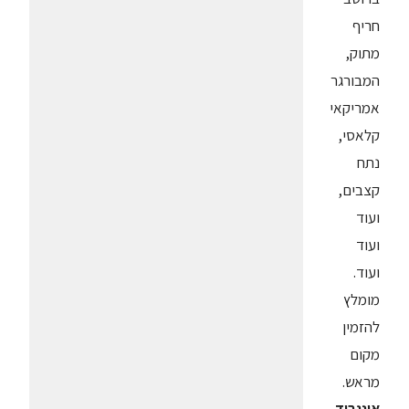
חריף
מתוק,
המבורגר
אמריקאי
קלאסי,
נתח
קצבים,
ועוד
ועוד
ועוד.
מומלץ
להזמין
מקום
מראש.