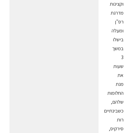
וקצינות
מדרגת
רס"ן
ומעלה
בישלו
במשך
3
שעות
את
מנת
החלומות
שלהם,
כשבינתיים
רות
סירקיס,