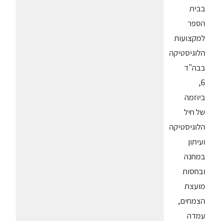
בבית
הספר
למקצועות
הלוגיסטיקה
בבה"ד
6,
ביוזמה
של חיל
הלוגיסטיקה
ועיתון
במחנה
ובחסות
מועצת
הצמחים,
עמדה