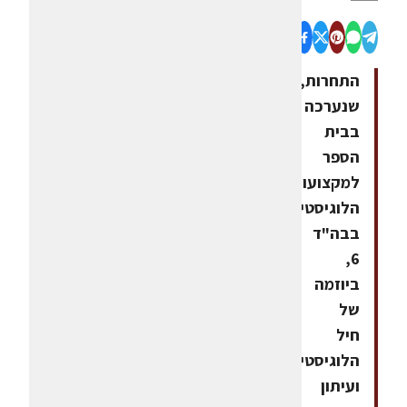
התחרות,
שנערכה
בבית
הספר
למקצועות
הלוגיסטיקה
בבה"ד
6,
ביוזמה
של
חיל
הלוגיסטיקה
ועיתון