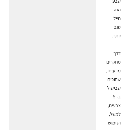
שבע
הוא
חייל
טוב
יותר.
דרך
מחקרים
מדעיים,
שהוכיחו
שבישול
ב- 5
צבעים,
למשל,
ושימוש