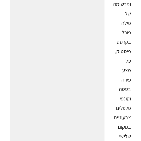
ומרשימה
של
פילה
פורל
בקרסט
פיסטוק,
על
מצע
פירה
בטטה
וקונפי
פלפלים
צבעוניים.
במקום
שלישי