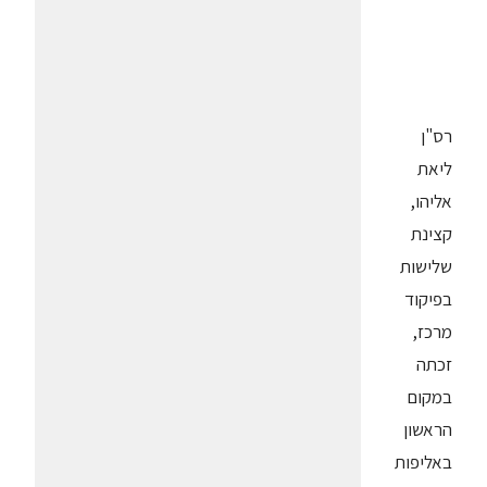
רס"ן
ליאת
אליהו,
קצינת
שלישות
בפיקוד
מרכז,
זכתה
במקום
הראשון
באליפות