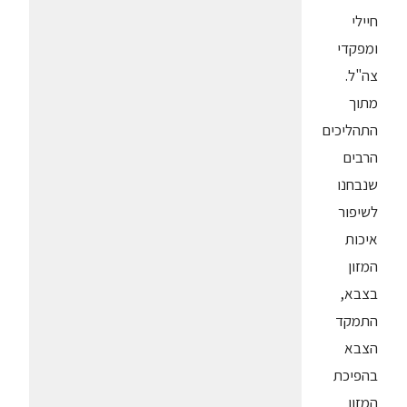
חיילי
ומפקדי
צה"ל.
מתוך
התהליכים
הרבים
שנבחנו
לשיפור
איכות
המזון
בצבא,
התמקד
הצבא
בהפיכת
המזון