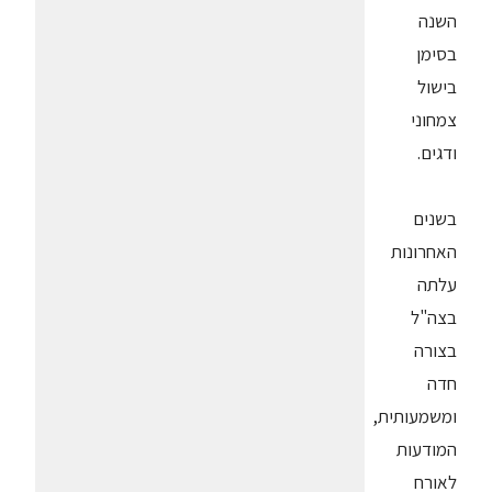
השנה
בסימן
בישול
צמחוני
ודגים.
בשנים
האחרונות
עלתה
בצה"ל
בצורה
חדה
ומשמעותית,
המודעות
לאורח