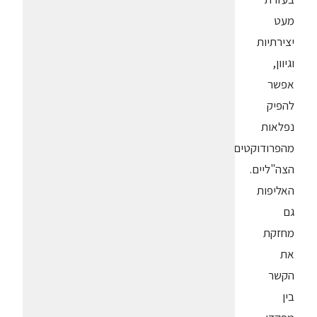
מעט
יצירתיות
וגיוון,
אפשר
להפיק
נפלאות
מהפרודוקטים
הצה"ליים.
האליפות
גם
מחזקת
את
הקשר
בין