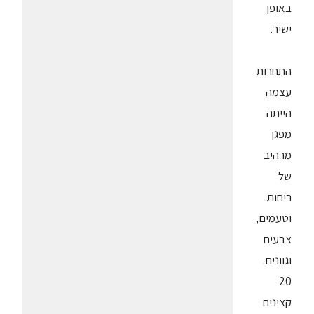
באופן
ישיר.
התחרות
עצמה
הייתה
מפגן
מרהיב
של
ריחות
וטעמים,
צבעים
וגוונים.
20
קצינים