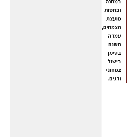
במחנה
ובחסות
מועצת
הצמחים,
עמדה
השנה
בסימן
בישול
צמחוני
ודגים.