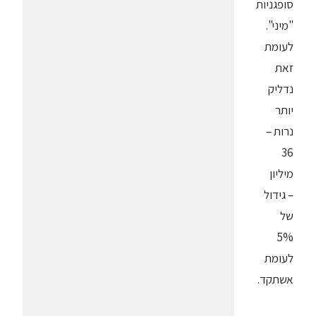
סופגניות
"מיני".
לעומת
זאת
נדליק
יותר
נרות –
36
מיליון
– גידול
של
5%
לעומת
אשתקד.