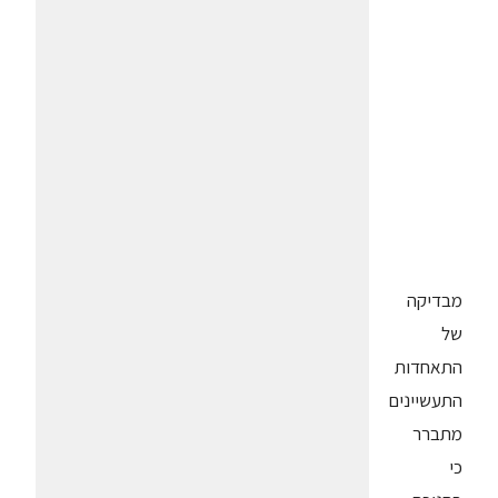
מבדיקה
של
התאחדות
התעשיינים
מתברר
כי