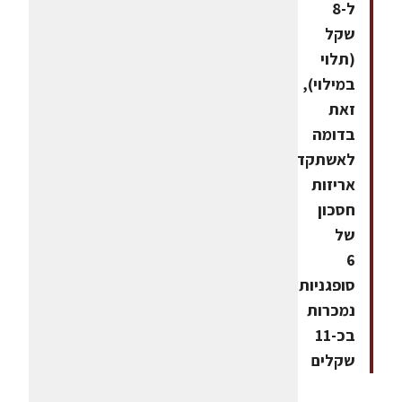
ל-8
שקל
(תלוי
במילוי),
זאת
בדומה
לאשתקד.
אריזות
חסכון
של
6
סופגניות
נמכרות
בכ-11
שקלים