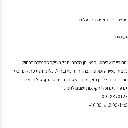
 מוגש בתוך מאפה בצק עלים
טעימות
מחה בייבוא ריהוט וחפצי חן מרחבי תבל בעיקר מהמזרח הרחוק
קציה עשירה ומגוונת ובה רהיטי עץ וברזל, כלי נחושת עתיקים, כלי
ורתיים, חפצי חן ונוי , מבחר שטיחים, פריטי טקסטיל הכוללים:
ים עתיקים וכלי חקלאות ישנים לגינה.