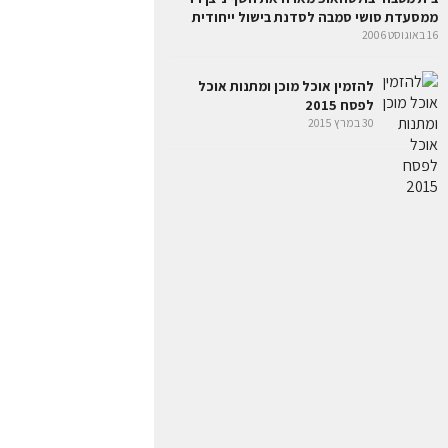
ממסעדת סושי סמבה לסדנת בישול ייחודית
16 באוגוסט 2006
להזמין אוכל מוכן ומתנות אוכל
לפסח 2015
30 במרץ 2015