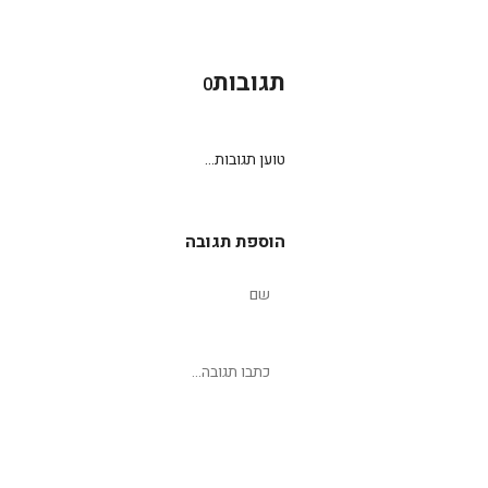
תגובות
0
טוען תגובות...
הוספת תגובה