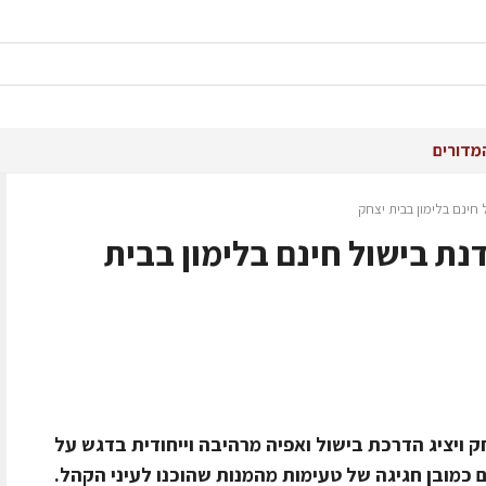
מדורים
 חינם בלימון בבית יצחק
דנת בישול חינם בלימון בבית
ק ויציג הדרכת בישול ואפיה מרהיבה וייחודית בדגש על
 כמובן חגיגה של טעימות מהמנות שהוכנו לעיני הקהל.