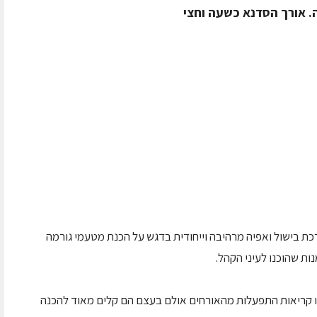
דרכת בישול ואפיה מרהיבה וייחודית בדגש על הכנת מטעמי גורמה
ות שהוכנו לעיני הקהל.
או קריאות התפעלות מהאורחים אולם בעצם הם קלים מאוד להכנה