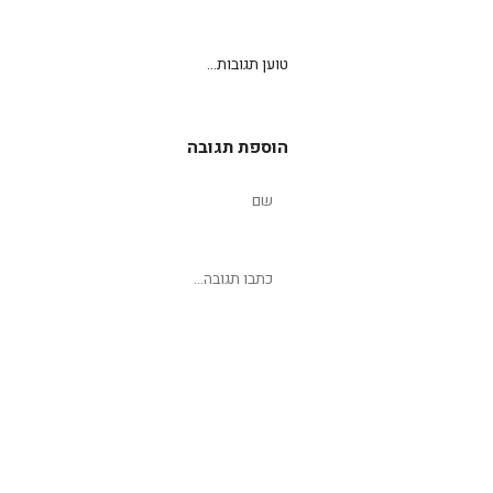
טוען תגובות...
הוספת תגובה
שליחת תגובה