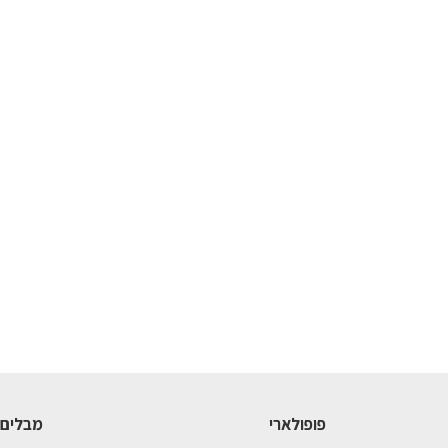
פופולארי
מבלים 