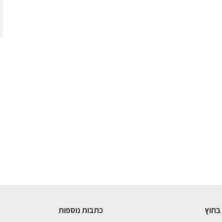
בחוץ
כתבות נוספות