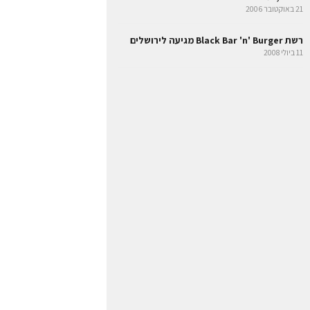
21 באוקטובר 2006
רשת Black Bar 'n' Burger מגיעה לירושלים
11 ביולי 2008