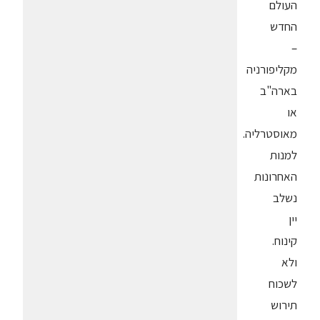
העולם
החדש
–
מקליפורניה
בארה"ב
או
מאוסטרליה.
למנות
האחרונות
נשלב
יין
קינוח.
ולא
לשכוח
תירוש