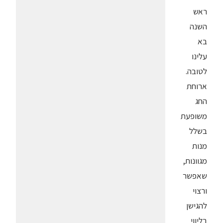
ראש
השנה
בא
עלינו
לטובה.
ארוחת
החג
משופעת
בשלל
מנות
מגוונות,
שאפשר
ורצוי
להגישן
בליווי