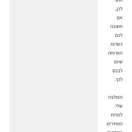
לכן,
אם
חשובה
לכם
כשרות
הארוחה
שימו
לבכם
לכך.
והמלצה
שלי:
למרות
המחירים