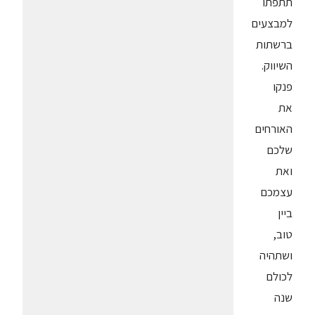
תתפתו
למבצעים
ברשתות
השיווק.
פנקו
את
האורחים
שלכם
ואת
עצמכם
ביין
טוב,
ושתהיה
לכולם
שנה