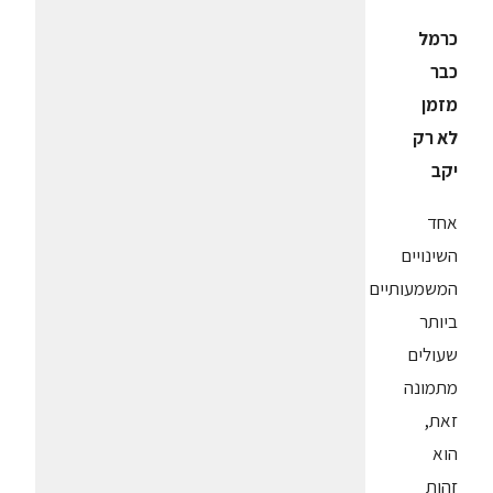
כרמל
כבר
מזמן
לא רק
יקב
אחד
השינויים
המשמעותיים
ביותר
שעולים
מתמונה
זאת,
הוא
זהות