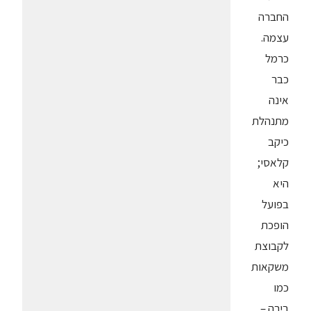
החברה
עצמה.
כרמל
כבר
אינה
מתנהלת
כיקב
קלאסי;
היא
בפועל
הופכת
לקבוצת
משקאות
כמו
בירה –