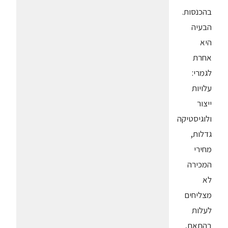
בהכנסות.
הבעיה
היא
אחרת
לגמרי:
עלויות
ייצור
ולוגיסטיקה
גדלות,
מחירי
המכירה
לא
מצליחים
לעלות
בהתאם,