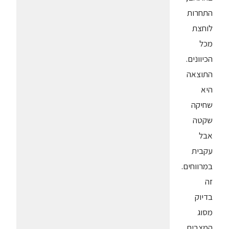
התחרות
לוחצת
מכל
הכיוונים.
התוצאה
היא
שחיקה
שקטה
אבל
עקבית
במרווחים.
זה
בדיוק
מסוג
המצבים