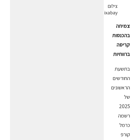
צילום
pixabay
צמיחה
בהכנסות
קריסה
ברווחיות
בתשעת
החודשים
הראשונים
של
2025
רשמה
כרמל
קורפ