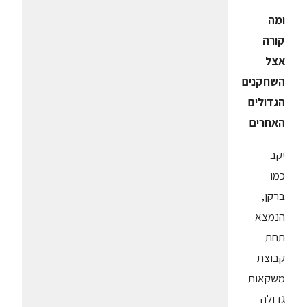
ומה
קורה
אצל
השחקנים
הגדולים
האחרים
יקב
כמו
ברקן,
הנמצא
תחת
קבוצת
משקאות
גדולה