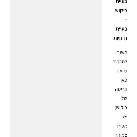
בעיית
ביקוש
–
בעיית
רווחיות
חשוב
להבהיר
כי אין
כאן
קריסה
של
ביקוש;
יש
אפילו
צמיחה