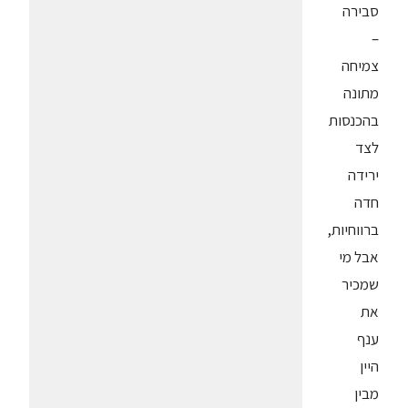
סבירה
–
צמיחה
מתונה
בהכנסות
לצד
ירידה
חדה
ברווחיות,
אבל מי
שמכיר
את
ענף
היין
מבין