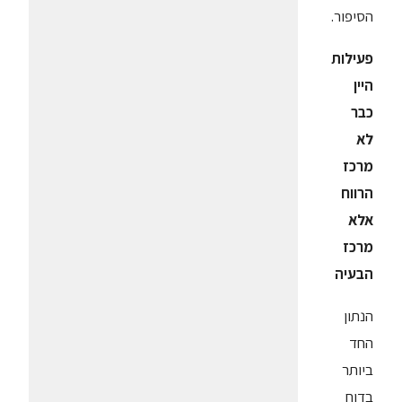
הסיפור.
פעילות
היין
כבר
לא
מרכז
הרווח
אלא
מרכז
הבעיה
הנתון
החד
ביותר
בדוח