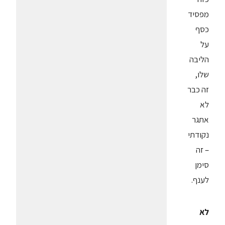
מפסיד
כסף
על
הליבה
שלו,
זה כבר
לא
אתגר
נקודתי
– זה
סימן
לענף.
לא