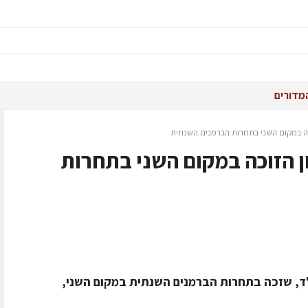
מדורים
Ketel  במתכון הזוכה במקום השני בתחרות
ולד, שזכה בתחרות הברמנים השנתית במקום השני,