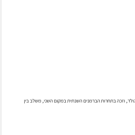
אל לייזגולד, וזכה בתחרות הברמנים השנתית במקום השני, משלב בין