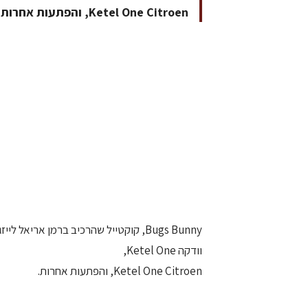
Ketel One Citroen, והפתעות אחרות
Bugs Bunny, קוקטייל שהרכיב ברמן ארי
וודקה Ketel One,
Ketel One Citroen, והפתעות אחרות.