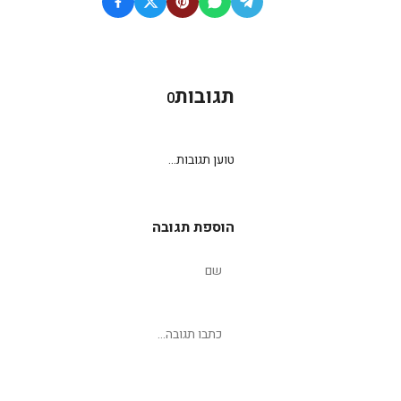
תגובות
0
טוען תגובות...
הוספת תגובה