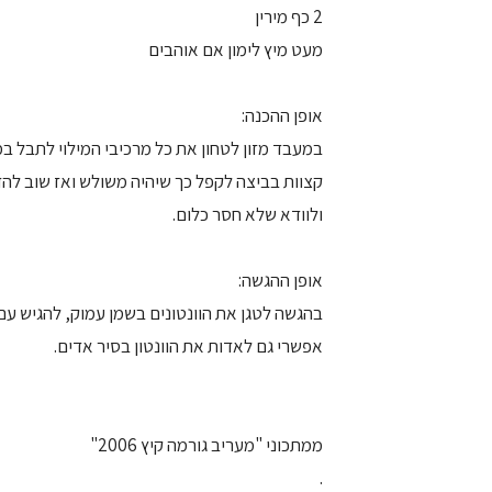
2 כף מירין
מעט מיץ לימון אם אוהבים
אופן ההכנה:
במעבד מזון לטחון את כל מרכיבי המילוי לתבל במ
ולוודא שלא חסר כלום.
אופן ההגשה:
בהגשה לטגן את הוונטונים בשמן עמוק, להגיש עם 
אפשרי גם לאדות את הוונטון בסיר אדים.
ממתכוני "מעריב גורמה קיץ 2006"
.