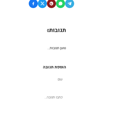
תגובות
0
טוען תגובות...
הוספת תגובה