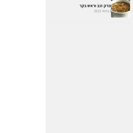
מרק זנב וראש בקר
1 במאי 2022