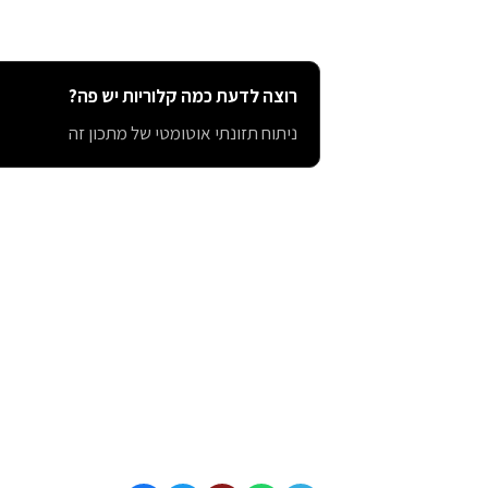
רוצה לדעת כמה קלוריות יש פה?
ניתוח תזונתי אוטומטי של מתכון זה