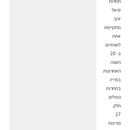
תחרות
סיאל
זהב
מתקיימת
אחת
לשנתיים
ב- 20
השנה
האחרונות
בפריז.
בתחרות
נוטלים
חלק
27
מדינות