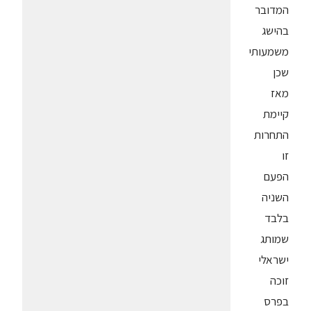
המדובר
בהישג
משמעותי
שכן
מאז
קיימת
התחרות
זו
הפעם
השניה
בלבד
שמותג
ישראלי
זוכה
בפרס