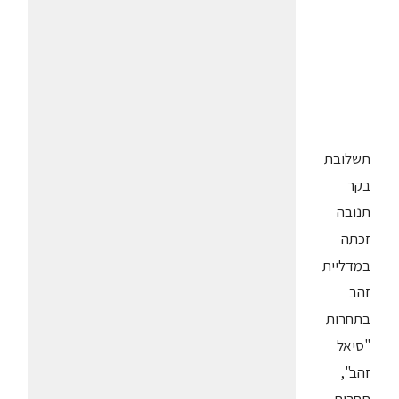
תשלובת
בקר
תנובה
זכתה
במדליית
זהב
בתחרות
"סיאל
זהב",