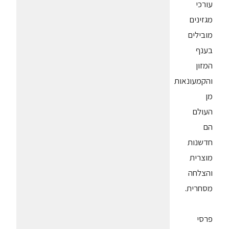
עורכי
מגזינים
מובילים
בענף
המזון
והקמעונאות
מן
העולם
הם
חדשנות
מוצרית
והצלחה
מסחרית.
פרסי