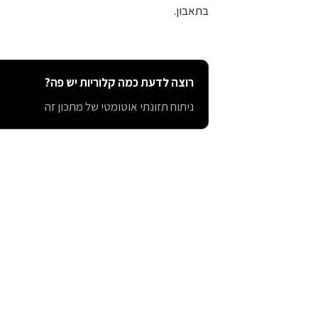
בתאבון.
רוצה לדעת כמה קלוריות יש פה?
ניתוח תזונתי אוטומטי של מתכון זה