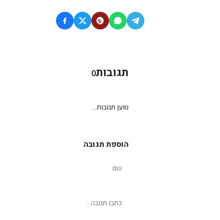
תגובות
0
טוען תגובות...
הוספת תגובה