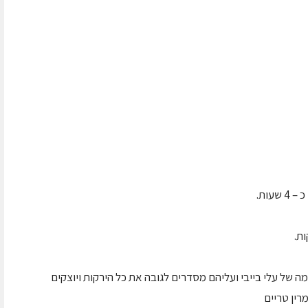
עות.
של עלי בייבי ועליהם מסדרים לגובה את כל הירקות ויוצקים
רין טריים