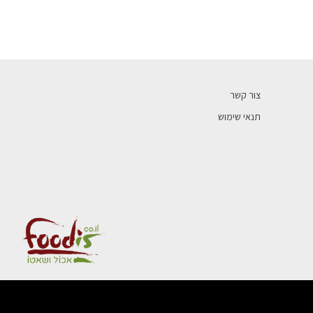
צור קשר
תנאי שימוש