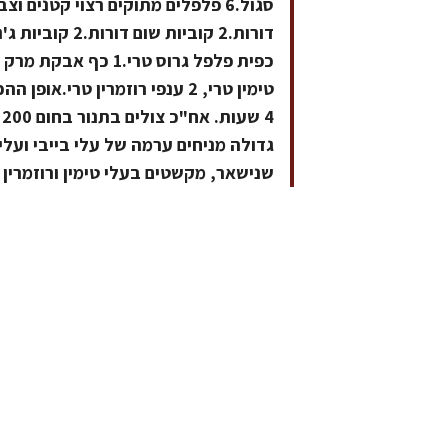
טימין טרי, 2 ענפי רוזמרין טר
גדולה מניחים ערמה של עלי בייבי ועל
שנישאר, מקשטים בעלי טימין ורוזמרין 