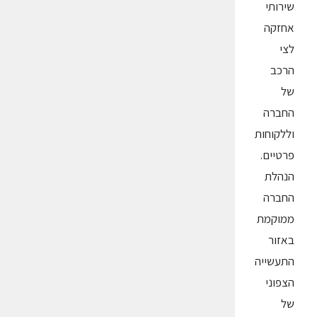
שירותי
אחזקה
לצי
הרכב
של
החברה
וללקוחות
פרטיים.
הנהלת
החברה
ממוקמת
באזור
התעשייה
הצפוני
של