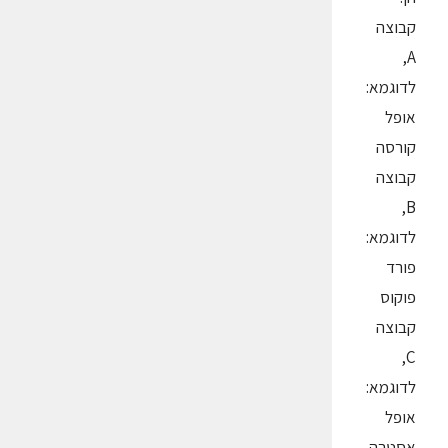
קבוצה
A,
לדוגמא:
אופל
קורסה
קבוצה
B,
לדוגמא:
פורד
פוקוס
קבוצה
C,
לדוגמא:
אופל
אסטרה