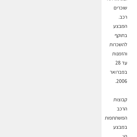
שוכרים
רכב.
המבצע
בתוקף
להשכרות
והזמנות
עד 28
בפברואר
2006.
קבוצות
הרכב
המשתתפות
במבצע
הן: