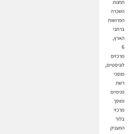
תחנות
השכרה
הפרושות
ברחבי
הארץ,
6
מרכזים
לוגיסטיים,
מוסכי
רשת
פנימיים
ומוסך
מרכזי
בלוד
המעניק