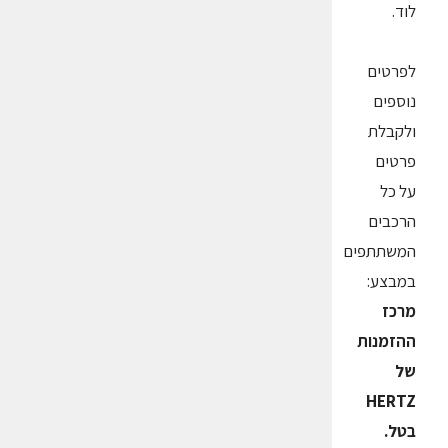
לוד.
לפרטים
נוספים
ולקבלת
פרטים
על כל
הרכבים
המשתתפים
במבצע:
מרכז
ההזמנות
של
HERTZ
בטל.