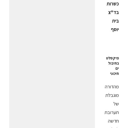
כשרות
בד"צ
בית
יוסף
מיקסלט
בתיבול
ים
תיכוני
מהדורה
מוגבלת
של
תערובת
חדשה