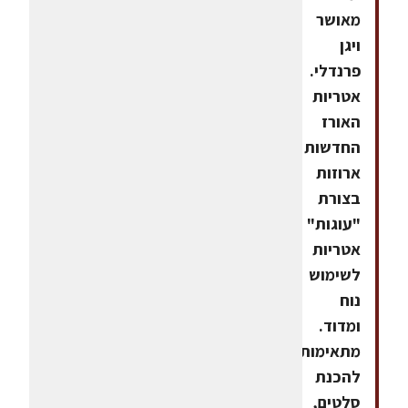
מאושר
ויגן
פרנדלי.
אטריות
האורז
החדשות
ארוזות
בצורת
"עוגות"
אטריות
לשימוש
נוח
ומדוד.
מתאימות
להכנת
סלטים,