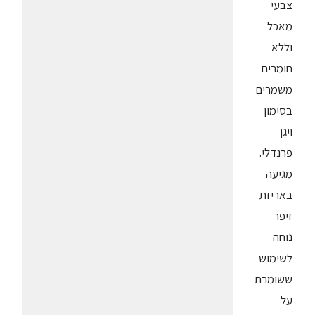
צבעי
מאכל
וללא
חומרים
משמרים
בסימון
ויגן
פרנדלי.
מגיעה
באריזת
זיפר
נוחה
לשימוש
ששומרת
על