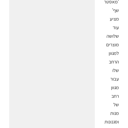
'מאסטר
שף'
מציע
עוד
שלושה
מוצרים
למגוון
הרחב
שלו
עבור
מגוון
רחב
של
מנות
וסגנונות