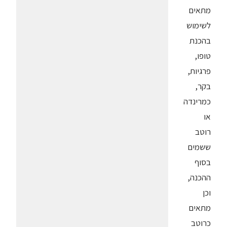
מתאים
לשימוש
בהכנת
טופו,
פרגיות,
בקר,
כמרינדה
או
רוטב
ששמים
בסוף
ההכנה,
וכן
מתאים
כרוטב