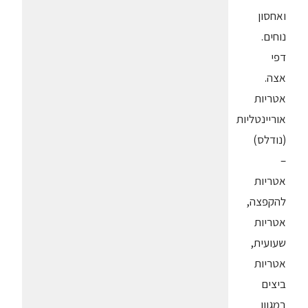
ואחסון
נוחים.
דפי
אצה.
אטריות
אוריינטליות
(נודלס)
–
אטריות
להקפצה,
אטריות
שעועית,
אטריות
ביצים
במגוון