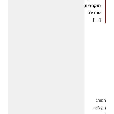
מוקפצים,
ספרינג
[…]
המותג
הקולינרי