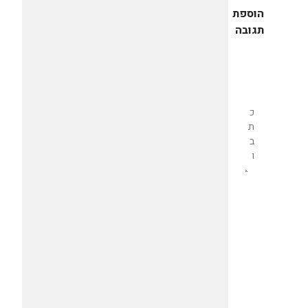
הוספת
תגובה
שליחת
תגובה