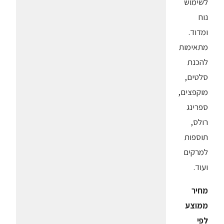
לשימוש
נוח
ומדוד.
מתאימות
להכנת
סלטים,
מוקפצים,
ספרינג
רולס,
תוספות
למרקים
ועוד.
מחיר
ממוצע
לפי