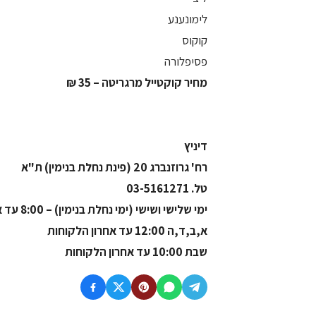
לימונענע
קוקוס
פסיפלורה
מחיר קוקטייל מרגריטה – 35 ₪
דיניץ
רח' גרוזנברג 20 (פינת נחלת בנימין) ת"א
טל. 03-5161271
ימי שלישי ושישי (ימי נחלת בנימין) – 8:00 עד אחרון הלקוחות
א,ב,ד,ה 12:00 עד אחרון הלקוחות
שבת 10:00 עד אחרון הלקוחות