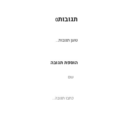
תגובות
0
טוען תגובות...
הוספת תגובה