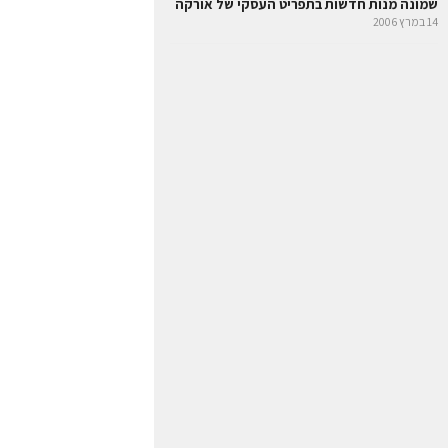
שמונה מנות חדשות בתפריט העסקי של אורקה
14 במרץ 2006