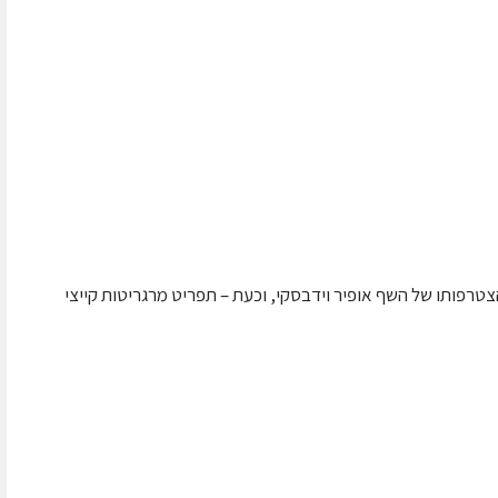
רפותו של השף אופיר וידבסקי, וכעת – תפריט מרגריטות קייצי