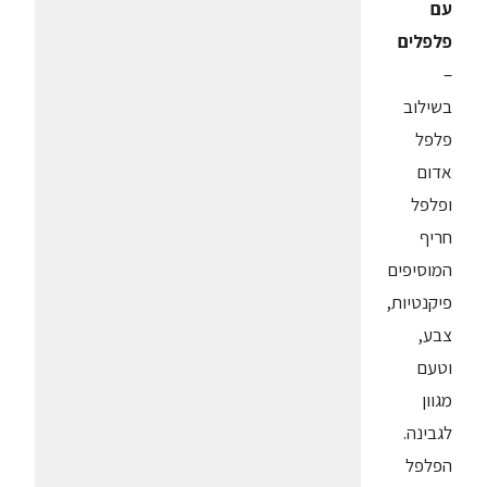
עם
פלפלים
–
בשילוב
פלפל
אדום
ופלפל
חריף
המוסיפים
פיקנטיות,
צבע,
וטעם
מגוון
לגבינה.
הפלפל