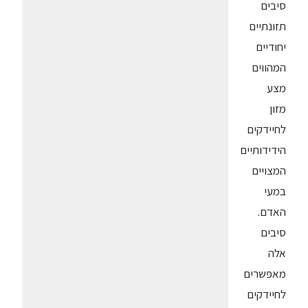
סיבים
תזונתיים
יחודיים
המהווים
מצע
מזון
לחיידקים
הידידותיים
המצויים
במעי
האדם.
סיבים
אלה
מאפשרים
לחיידקים