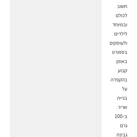
חשוב
לכולם
ובמיוחד
לילדים
ולעוסקים
בספורט
באופן
קבוע
בהקפדה
על
בניית
שריר.
ב-100
גרם
גבינת