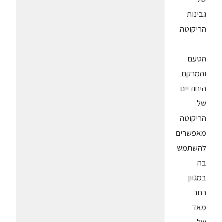
גבינות
הריקוטה.
הטעם
והמרקם
היחודיים
של
הריקוטה
מאפשרים
להשתמש
בה
במגוון
רחב
מאד