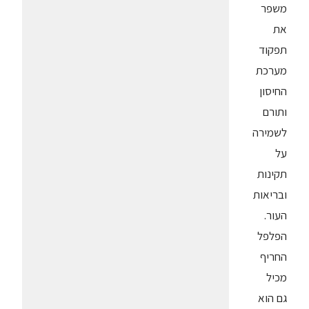
משפר
את
תפקוד
מערכת
החיסון
ותורם
לשמירה
על
תקינות
ובריאות
העור.
הפלפל
החריף
מכיל
גם הוא