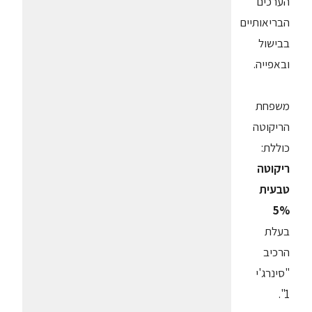
הערכים
הבריאותיים
בבישול
ובאפייה.
משפחת
הריקוטה
כוללת:
ריקוטה
טבעית
5%
בעלת
הרכיב
"סינרג'י
1".