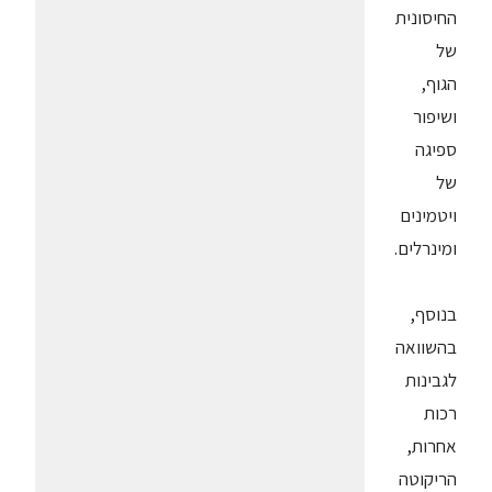
החיסונית
של
הגוף,
ושיפור
ספיגה
של
ויטמינים
ומינרלים.
בנוסף,
בהשוואה
לגבינות
רכות
אחרות,
הריקוטה