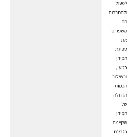
לפעול
ולהתרבות.
הם
משפרים
את
ספיגת
הסידן
במעי,
ובשילוב
הכמות
הגדולה
של
הסידן
שקיימת
בגבינת