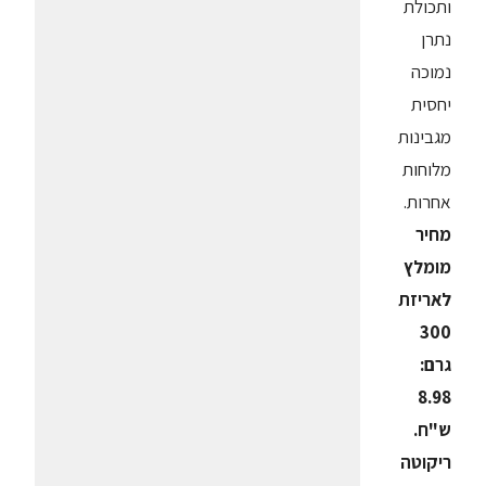
ותכולת
נתרן
נמוכה
יחסית
מגבינות
מלוחות
אחרות.
מחיר
מומלץ
לאריזת
300
גרם:
8.98
ש"ח.
ריקוטה