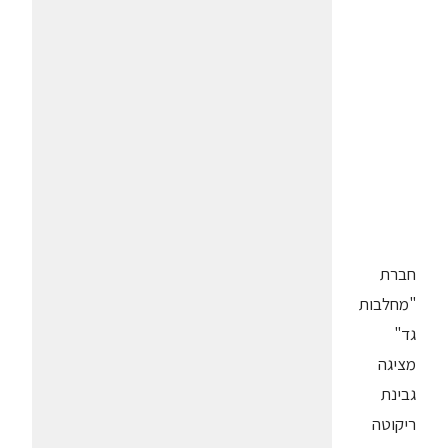
חברת
"מחלבות
גד"
מציגה
גבינת
ריקוטה