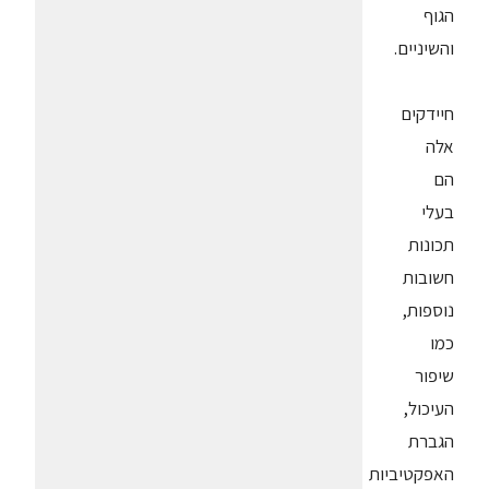
הגוף
והשיניים.
חיידקים
אלה
הם
בעלי
תכונות
חשובות
נוספות,
כמו
שיפור
העיכול,
הגברת
האפקטיביות