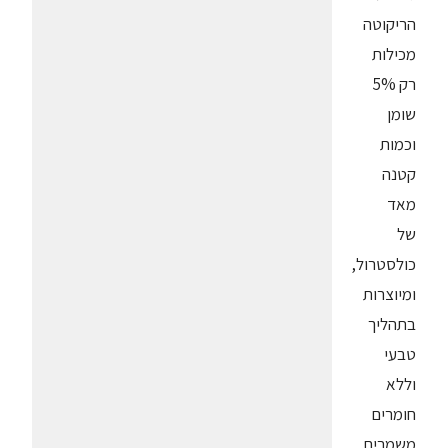
הריקוטה
מכילות
רק 5%
שומן
וכמות
קטנה
מאד
של
כולסטרול,
ומיוצרות
בתהליך
טבעי
וללא
חומרים
משמרים