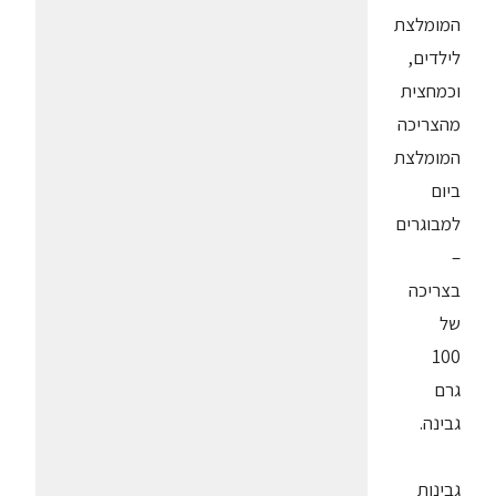
המומלצת
לילדים,
וכמחצית
מהצריכה
המומלצת
ביום
למבוגרים
–
בצריכה
של
100
גרם
גבינה.
גבינות