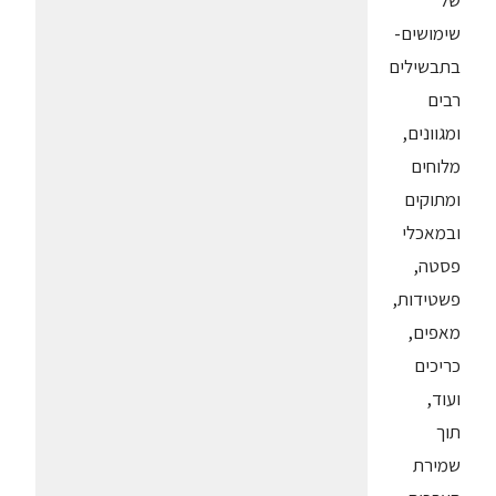
של
שימושים-
בתבשילים
רבים
ומגוונים,
מלוחים
ומתוקים
ובמאכלי
פסטה,
פשטידות,
מאפים,
כריכים
ועוד,
תוך
שמירת