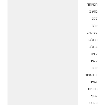
המיוחד
נחשב
לקל
יותר
לעיכול.
החלבון
בחלב
עזים
עשיר
יותר
בחומצות
אמינו
חיוניות
לגוף
והדבר