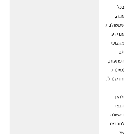
בכל
עוגה,
שמשולבת
עם ידע
מקצועי
וגם
הפתעות,
נסיינות
וחדשנות".
ולהלן
הצצה
ראשונה
לתפריט
של