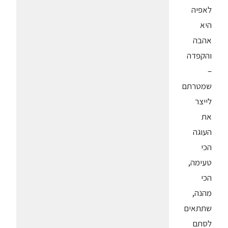
לאפיה
היא
אהבה
והקפדה
–
שמטרתם
לייצר
את
העוגה
הכי
טעימה,
הכי
מהנה,
שתתאים
לסתם