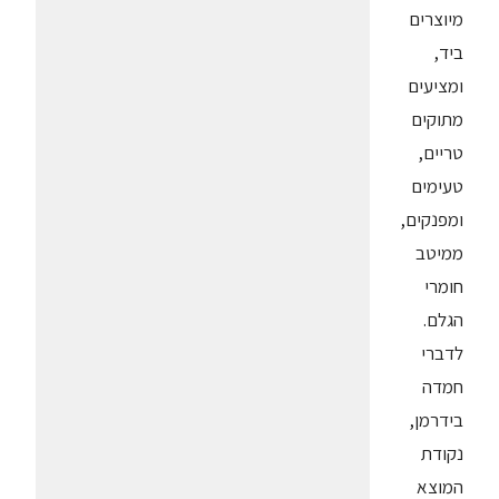
מיוצרים
ביד,
ומציעים
מתוקים
טריים,
טעימים
ומפנקים,
ממיטב
חומרי
הגלם.
לדברי
חמדה
בידרמן,
נקודת
המוצא