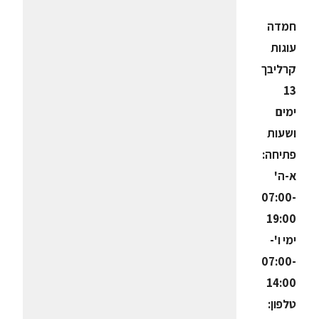
חמדה
עוגות
קרליבך
13
ימים
ושעות
פתיחה:
א-ה'
07:00-
19:00
ימי ו'-
07:00-
14:00
טלפון: