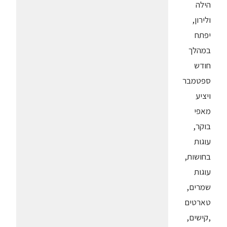
הילה
ולירון,
יפתח
במהלך
חודש
ספטמבר
ויציע
מאפי
בוקר,
עוגות
בחושות,
עוגות
שמרים,
טארטים
,קישים,