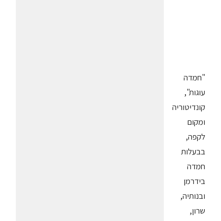
"חמדה
עוגות",
קונדיטוריה
ומקום
לקפה,
בבעלות
חמדה
בידרמן
ובנותיה,
שרון,