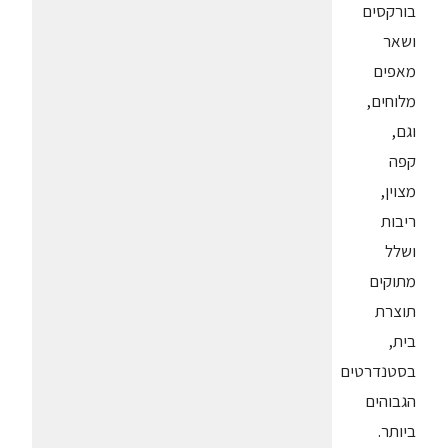
בורקסים
ושאר
מאפים
מלוחים,
וגם,
קפה
מצוין,
ריבות
ושלל
מתוקים
תוצרת
בית,
בסטנדרטים
הגבוהים
ביותר.