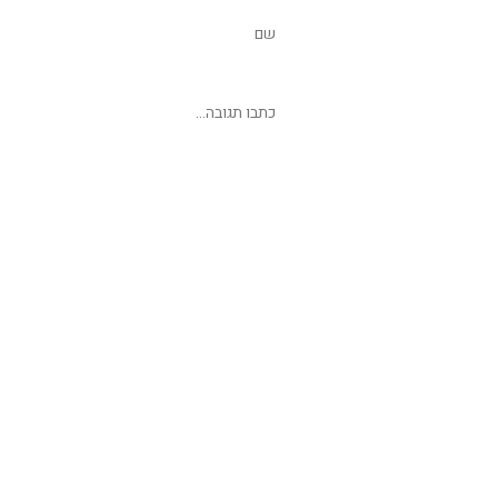
שליחת תגובה