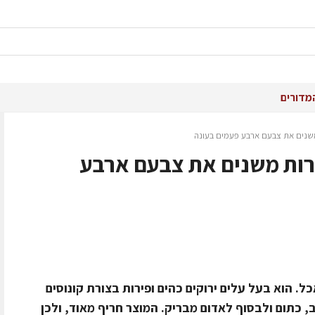
מדורים
שנים את צבעם ארבע פעמים בעונה
רות משנים את צבעם ארבע
 הוא בעל עלים ירוקים כהים ופירות בצורת קונוסים
כתום ולבסוף לאדום מבריק. המוצר חריף מאוד, ולכן