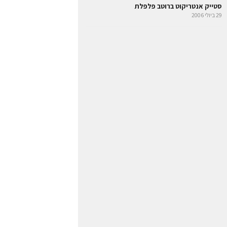
סטייק אנטריקוט ברוטב פלפלת
29 ביולי 2006