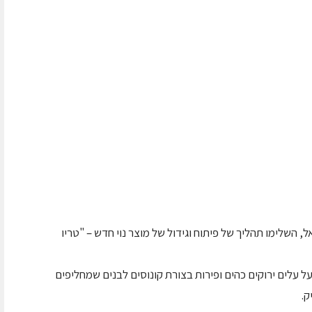
, השלימו תהליך של פיתוח וגידול של מוצר נוי חדש – "טריו
עלים ירוקים כהים ופירות בצורת קונוסים לבנים שמחליפים
ק.