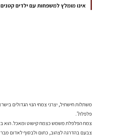
אינו מומלץ למשפחות עם ילדים קטנים
משתלות חישתיל, יצרני צמחי הנוי הגדולים בישראל
פלפלת".
צמח הפלפלת משמש כצמח קישוט ומאכל. הוא בעל 
צבעם בהדרגה לצהוב, כתום ולבסוף לאדום מברי