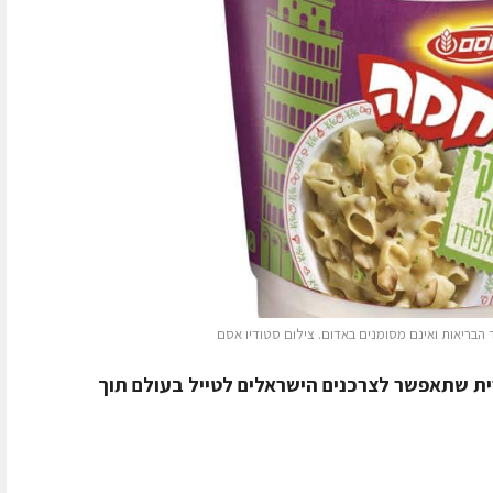
בריאות ואינם מסומנים באדום. צילום סטודיו אסם
ית שתאפשר לצרכנים הישראלים לטייל בעולם תוך