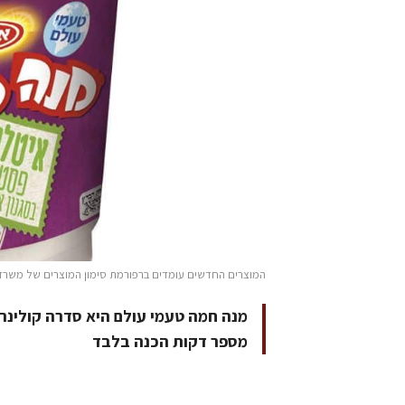
המוצרים החדשים עומדים ברפורמת סימון המוצרים של משרד ה
מנה חמה טעמי עולם היא סדרה קולינר
מספר דקות הכנה בלבד