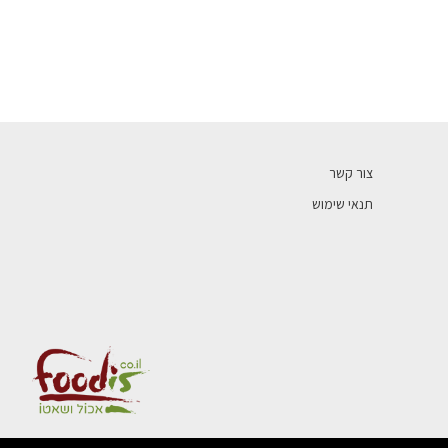
צור קשר
תנאי שימוש