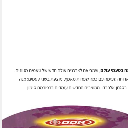
ה בטעמי עולם
, שמביאה לצרכנים עולם חדש של טעמים מגוונים.
ארוחה טעימה עם כמה שפחות מאמץ, מוצעת בשני טעמים: מנה
בסגנון אלפרדו. המוצרים החדשים עומדים ברפורמת סימון