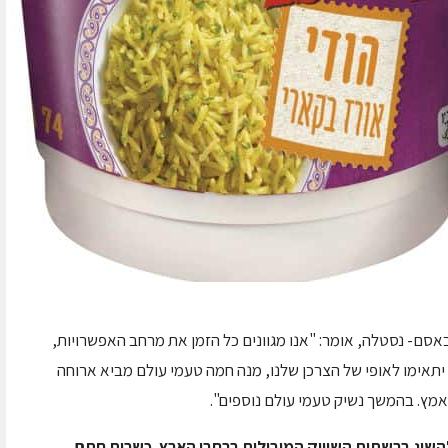
אסם- נסטלה, אומר: "אנו מגוונים כל הזמן את מרחב האפשרויות,
יתאימו לאופי של הצרכן שלנו, מנה חמה טעמי עולם מביא ארוחה
אמץ. בהמשך נשיק טעמי עולם נוספים".
חתם