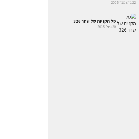
22 בדצמבר 2005
סל הקניות של שחר 326
20 ביולי 2015