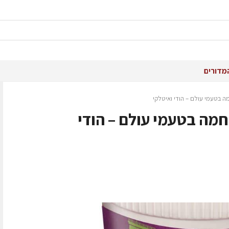
מדורים
בטעמי עולם – הודי ואיטלקי
מה בטעמי עולם – הודי