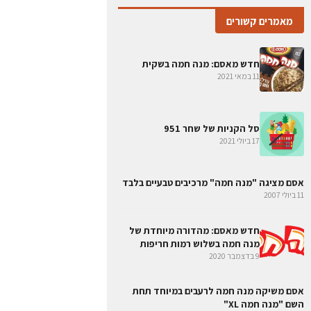
מאמרים קשורים
חדש מאסם: מנה חמה בשקית
11 במאי 2021
סל הקניות של שחר 951
17 ביולי 2021
אסם מציגה "מנה חמה" מרכיבים טבעיים בלבד
11 ביולי 2007
חדש מאסם: מהדורה מיוחדת של
מנה חמה בשלוש רמות חריפות
9 בדצמבר 2020
אסם משיקה מנה חמה לרעבים במיוחד תחת
השם "מנה חמה XL"