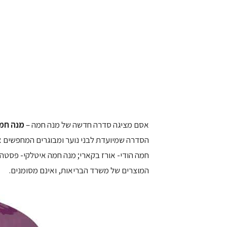
אסם מציגה סדרה חדשה של מנה חמה –
מנה חמ
הסדרה שמיועדת לבני נוער ומבוגרים המחפשים 
חמה הודי- אורז בקארי; מנה חמה איטלקי- פסטה 
המוצרים של משרד הבריאות, ואינם מסומנים.