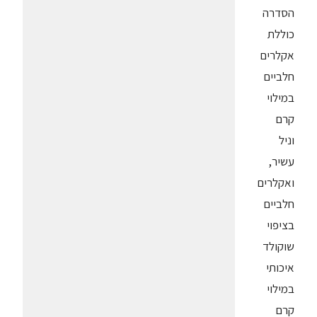
הסדרה
כוללת
אקלרים
חלביים
במילוי
קרם
וניל
עשיר,
ואקלרים
חלביים
בציפוי
שוקולד
איכותי
במילוי
קרם