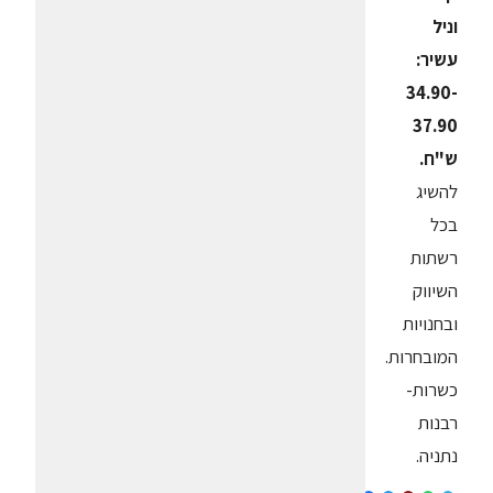
וניל
עשיר:
34.90-
37.90
ש"ח.
להשיג
בכל
רשתות
השיווק
ובחנויות
המובחרות.
כשרות-
רבנות
נתניה.