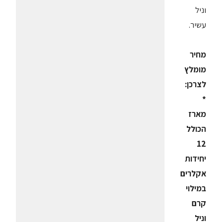
וניל
עשיר.
מחיר
מומלץ
לצרכן:
*
מארז
הכולל
12
יחידות
אקלרים
במילוי
קרם
וניל