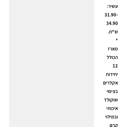
עשיר:
31.90-
34.90
ש"ח.
*
מארז
הכולל
12
יחידות
אקלרים
בציפוי
שוקולד
איכותי
ובמילוי
קרם