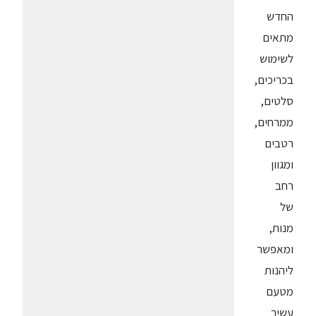
החדש
מתאים
לשימוש
בכריכים,
סלטים,
ממרחים,
רטבים
ומגוון
רחב
של
מנות,
ומאפשר
ליהנות
מטעם
עשיר