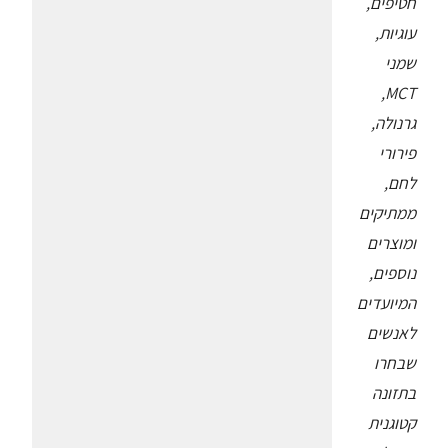
חטיפים,
עוגיות,
שמני
MCT,
גרנולה,
פירורי
לחם,
ממתיקים
ומוצרים
נוספים,
המיועדים
לאנשים
שבחרו
בתזונה
קטוגנית