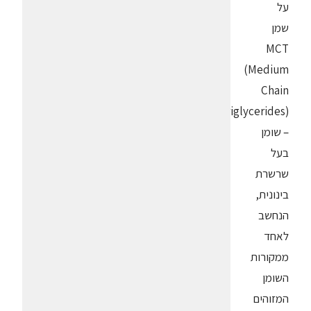
על
שמן
MCT
(Medium
Chain
Triglycerides)
– שומן
בעל
שרשרת
בינונית,
הנחשב
לאחד
ממקורות
השומן
המזוהים