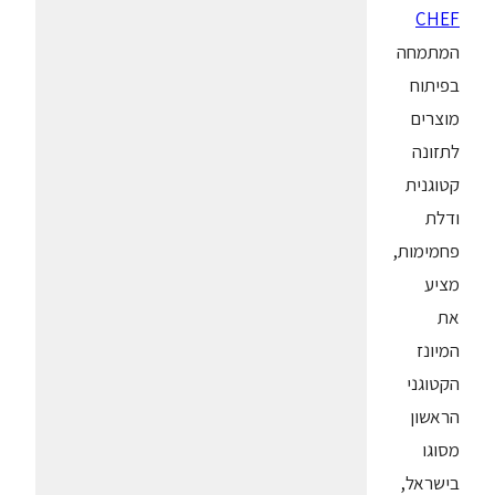
CHEF
המתמחה
בפיתוח
מוצרים
לתזונה
קטוגנית
ודלת
פחמימות,
מציע
את
המיונז
הקטוגני
הראשון
מסוגו
בישראל,