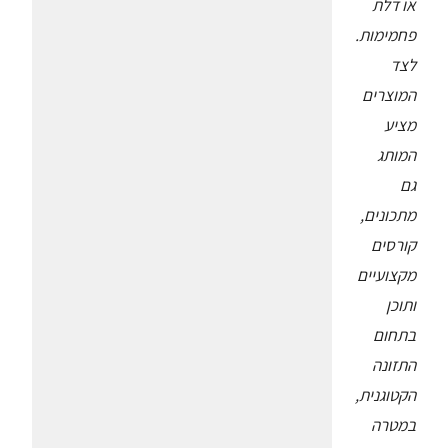
או דלת
פחמימות.
לצד
המוצרים
מציע
המותג
גם
מתכונים,
קורסים
מקצועיים
ותוכן
בתחום
התזונה
הקטוגנית,
במטרה