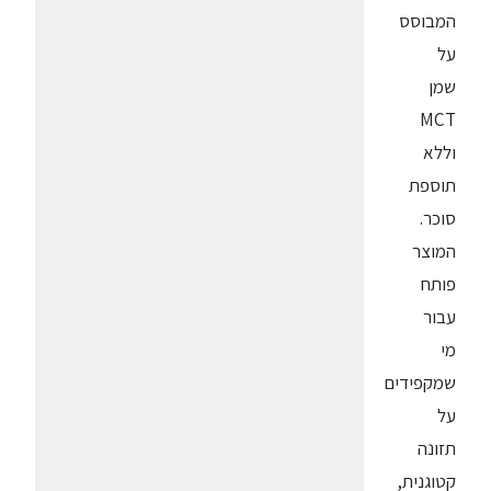
המבוסס
על
שמן
MCT
וללא
תוספת
סוכר.
המוצר
פותח
עבור
מי
שמקפידים
על
תזונה
קטוגנית,