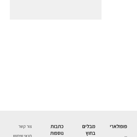
פופולארי
מבלים
כתבות
צור קשר
בחוץ
נוספות
תנאי שימוש