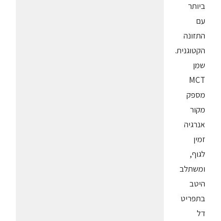
ביותר
עם
התזונה
הקטוגנית.
שמן
MCT
מספק
מקור
אנרגיה
זמין
לגוף,
ומשתלב
היטב
בתפריט
דל