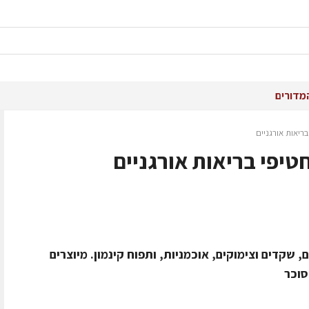
מדורים
יאות אורגניים
יפי בריאות אורגניים
 שקדים וצימוקים, אוכמניות, ותפוח קינמון. מיוצרים
סוכר