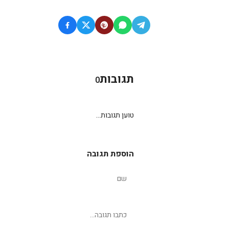
תגובות
0
טוען תגובות...
הוספת תגובה