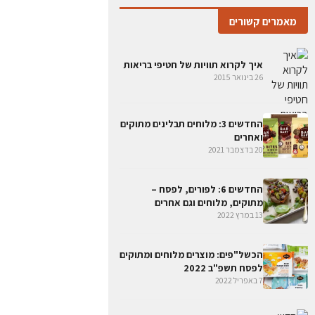
מאמרים קשורים
איך לקרוא תוויות של חטיפי בריאות
26 בינואר 2015
החדשים 3: מלוחים תבלינים מתוקים
ואחרים
20 בדצמבר 2021
החדשים 6: לפורים, לפסח –
מתוקים, מלוחים וגם אחרים
13 במרץ 2022
הכשל"פים: מוצרים מלוחים ומתוקים
לפסח תשפ"ב 2022
7 באפריל 2022