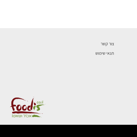
צור קשר
תנאי שימוש