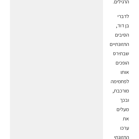
הרגילים.
לדברי
בן דוד,
הסיבים
התזונתיים
שבתירס
הופכים
אותו
לפחמימה
מורכבת,
ובכך
מעלים
את
ערכו
התזונתי