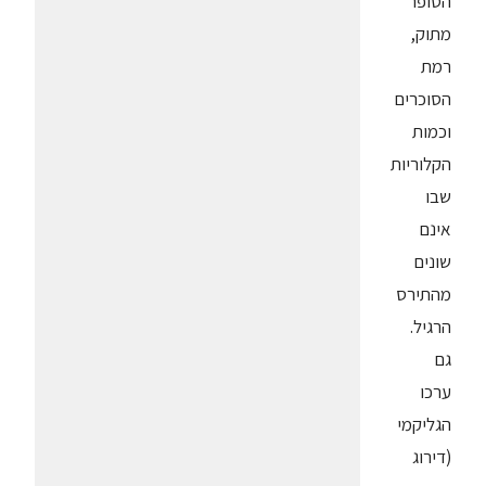
הסופר
מתוק,
רמת
הסוכרים
וכמות
הקלוריות
שבו
אינם
שונים
מהתירס
הרגיל.
גם
ערכו
הגליקמי
(דירוג