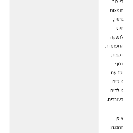
בייצור
חומצות
גרעין,
חיוני
לתפקוד
התפתחות
רקמות
בגוף
ומניעת
מומים
מולדים
בעוברים.
אופן
ההכנה: