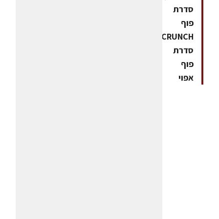
סדרת
פוף
CRUNCH,
סדרת
פוף
אפוי