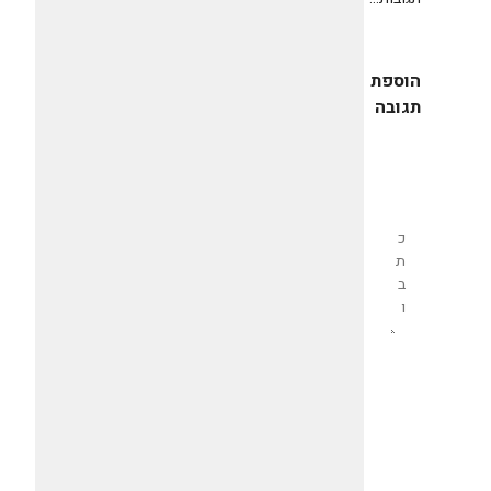
הוספת
תגובה
שליחת
תגובה