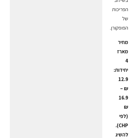
הפריכות
של
הפופקורן.
מחיר
מארז
4
יחידות:
12.9
₪ –
16.9
₪
(לפי
CHP).
להשיג