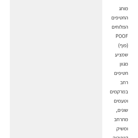
מותג
החטיפים
המלוחים
POOF
(פוף)
שמציע
מגוון
חטיפים
רחב
במרקמים
וטעמים
שונים,
מתרחב
ומשיק
קטגוריה