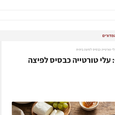
מדורים
 טורטייה כבסיס לפיצה ביתית
עלי טורטייה כבסיס לפיצה