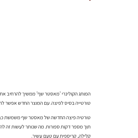
המותג הקולינרי 'מאסטר שף' ממשיך להרחיב את ק
טורטייה בסיס לפיצה. עם המוצר החדש אפשר להכ
טורטיה פיצה החדשה של מאסטר שף משמשת כבסיס
תוך מספר דקות ספורות. מה שנותר לעשות זה להוס
קלילה, קריספית עם טעם עשיר.