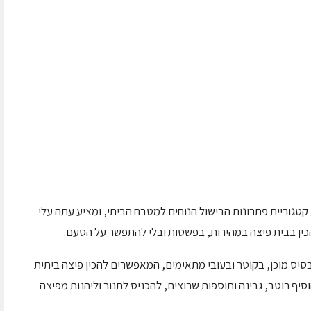
טגוריית פתרונות הבישול הנוחים למטבח הביתי, ומציע עתה עלי
ין בבית פיצה במהירות, בפשטות ובלי להתפשר על הטעם.
 מוכן, בקוטר ובעובי מתאימים, המאפשרים להכין פיצה ביתית
יף רוטב, גבינה ותוספות שרוצים, להכניס לתנור וליהנות מפיצה