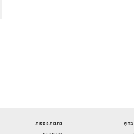
בחוץ
כתבות נוספות
כתבות אורח