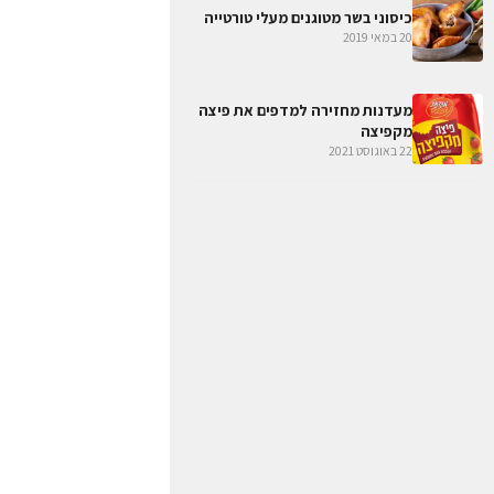
כיסוני בשר מטוגנים מעלי טורטייה
20 במאי 2019
מעדנות מחזירה למדפים את פיצה
מקפיצה
22 באוגוסט 2021