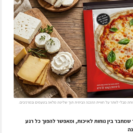
חה מבלי לוותר על חוויית ההכנה הביתית תוך שליטה מלאה בטעמים ובמרכיבים.
שמחבר בין נוחות לאיכות, ומאפשר להפוך כל רגע
נה