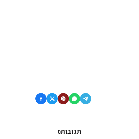
תגובות
0