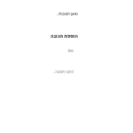
טוען תגובות...
הוספת תגובה
שליחת תגובה