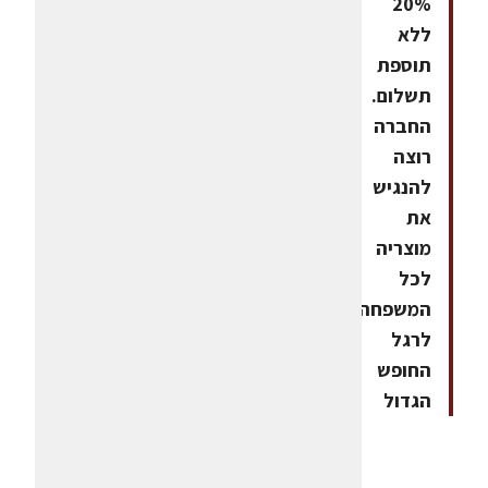
20%
ללא
תוספת
תשלום.
החברה
רוצה
להנגיש
את
מוצריה
לכל
המשפחה
לרגל
החופש
הגדול