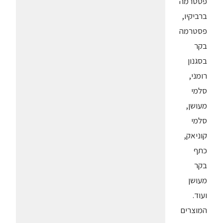
פסטרמה
ברביקיו,
פסטרמה
בקר
בסגנון
רומני,
סלמי
מעושן,
סלמי
קוניאק,
כתף
בקר
מעושן
ועוד.
המוצרים