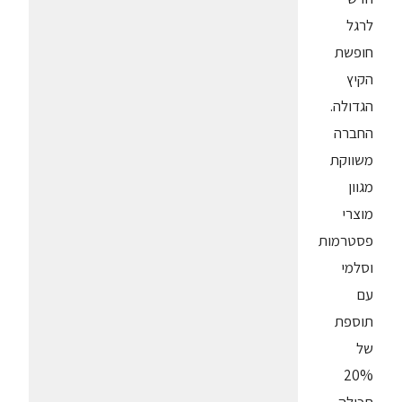
לרגל
חופשת
הקיץ
הגדולה.
החברה
משווקת
מגוון
מוצרי
פסטרמות
וסלמי
עם
תוספת
של
20%
תכולה