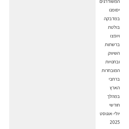
המשודרגים
יסומנו
במדבקה
בולטת
ויופצו
ברשתות
השיווק
ובחנויות
המובחרות
ברחבי
הארץ
במהלך
חודשי
יולי-אוגוסט
2025