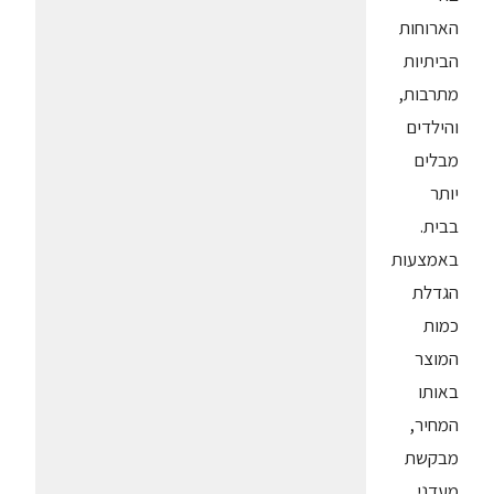
הארוחות
הביתיות
מתרבות,
והילדים
מבלים
יותר
בבית.
באמצעות
הגדלת
כמות
המוצר
באותו
המחיר,
מבקשת
מעדני