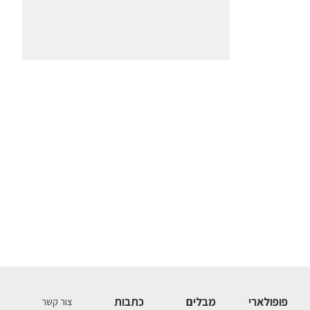
פופולארי
מבלים
כתבות
צור קשר