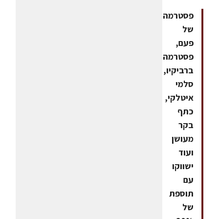
פסטרמה
של
פעם,
פסטרמה
ברביקיו,
סלמי
איטלקי,
כתף
בקר
מעושן
ועוד
ישווקו
עם
תוספת
של