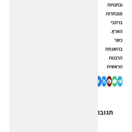
ובחנויות
מובחרות
ברחבי
הארץ.
כשר
בהשגחת
הרבנות
הראשית
תגובות
0