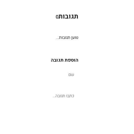
תגובות
0
טוען תגובות...
הוספת תגובה