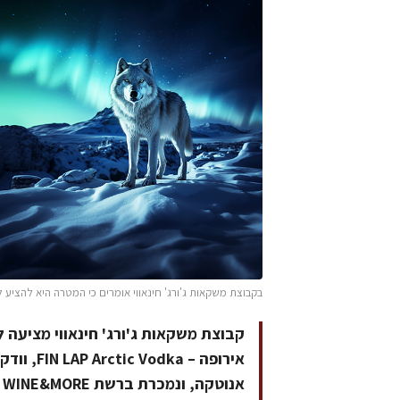
בקבוצת משקאות ג'ורג' חינאווי אומרים כי המטרה היא להציע ל
קבוצת משקאות ג'ורג' חינאווי מציעה 
אירופה – 
א