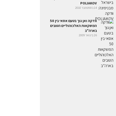
POLIAKOV
14 בספטמבר 2010
וודקה ואן גוך בטעם אסאי בין 50
המשקאות האלכוהוליים הטובים
בארה"ב
26 בינואר 2009