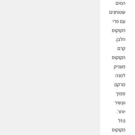
המים
שטוחנים
עם פרי
הקוקוס
הלבן.
קרם
הקוקוס
מעניק
למנה
מרקם
סמיך
ועשיר
יותר.
נוזל
הקוקוס