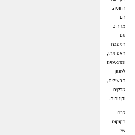
החומה.
הם
מזוהים
עם
המטבח
האסיאתי,
ומתאימים
למגוון
תבשילים,
מרקים
וקינוחים.
קרם
הקוקוס
של