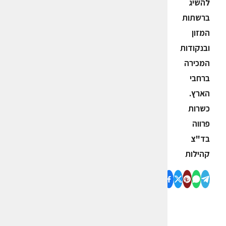
להשיג
ברשתות
המזון
ובנקודות
המכירה
ברחבי
הארץ.
כשרות
פרווה
בד"צ
קהילות