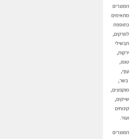
המוצרים
מתאימים
כתוספת
למרקים,
תבשילי
ירקות,
טופו,
עוף,
בשר,
מוקפצים,
שייקים,
קינוחים
ועוד.
המוצרים