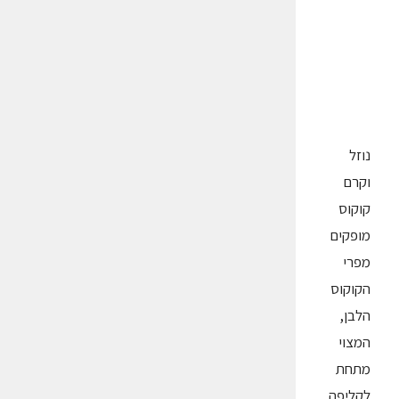
נוזל
וקרם
קוקוס
מופקים
מפרי
הקוקוס
הלבן,
המצוי
מתחת
לקליפה