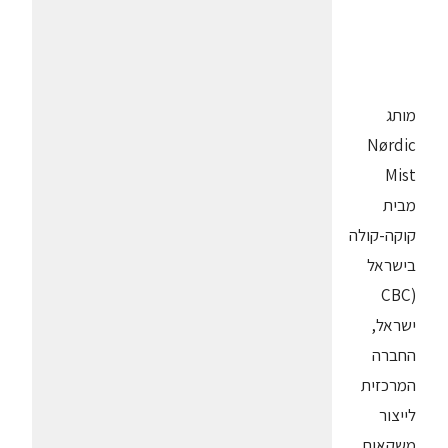
מותג
Nørdic
Mist
מבית
קוקה-קולה
בישראל
(CBC
ישראל,
החברה
המרכזית
לייצור
משקאות