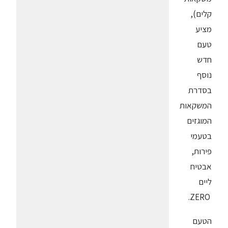
קלים),
מציע
טעם
חדש
נוסף
בסדרת
המשקאות
המוגזים
בטעמי
פירות,
אבטיח
ליים
ZERO.
הטעם