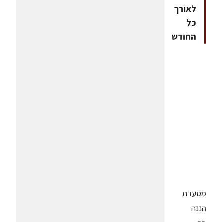
לאורך
כל
החודש
מסעדת
הננה