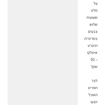
על
סלט
שעועית
שלוש
צבעים
במרינדת
ויניגרט
איטלקי
– 92
שקל
לצד
תפריט
האוכל
יוצעו