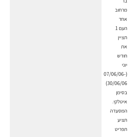
בר
מרחוב
אחד
העם 1
תציין
את
חודש
יוני
(07/06/06-
30/06/06)
בסימן
איטלקי.
המסעדה
תציע
תפריט