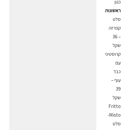
כגון
ראשונות
סלט
קפרזה
– 36
שקל
קרוסטיני
עם
כבד
עוף –
39
שקל
Fritto
Misto-
סלט