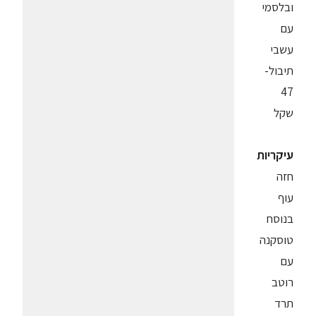
ובלסמי
עם
עשבי
תיבול-
47
שקל
עיקריות
חזה
עוף
בנוסח
טוסקנה
עם
רוטב
תרד