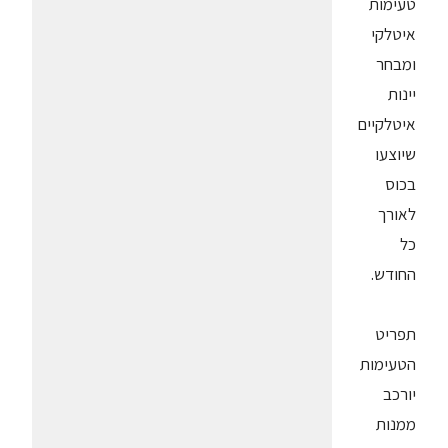
טעימות
איטלקי
ומבחר
יינות
איטלקיים
שיוצעו
בכוס
לאורך
כל
החודש.
תפריט
הטעימות
יורכב
ממנות