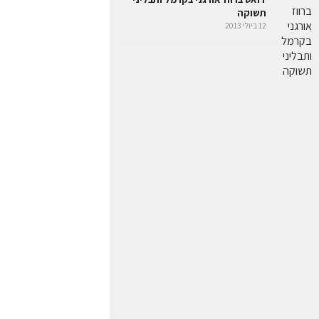
תשוקה
12 ביולי 2013