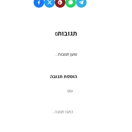
תגובות
0
טוען תגובות...
הוספת תגובה