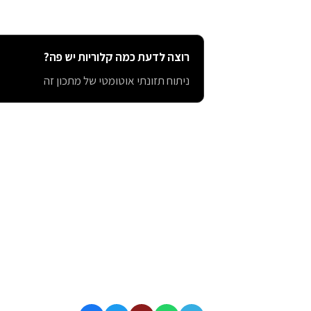
רוצה לדעת כמה קלוריות יש פה?
ניתוח תזונתי אוטומטי של מתכון זה