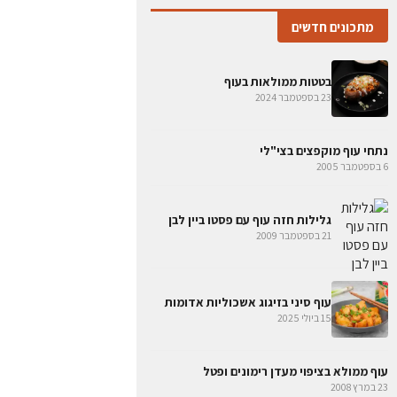
מתכונים חדשים
בטטות ממולאות בעוף
23 בספטמבר 2024
נתחי עוף מוקפצים בצי"לי
6 בספטמבר 2005
גלילות חזה עוף עם פסטו ביין לבן
21 בספטמבר 2009
עוף סיני בזיגוג אשכוליות אדומות
15 ביולי 2025
עוף ממולא בציפוי מעדן רימונים ופטל
23 במרץ 2008