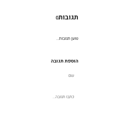
תגובות
0
טוען תגובות...
הוספת תגובה