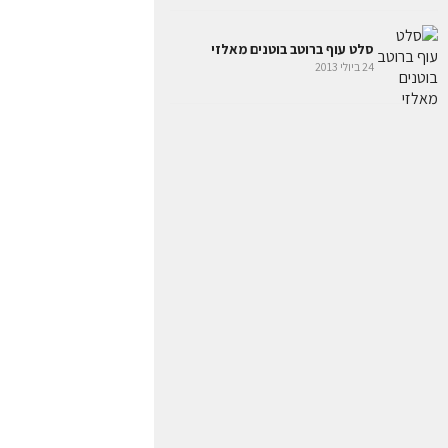
סלט עוף ברוטב בוטנים מאלזי
24 ביולי 2013