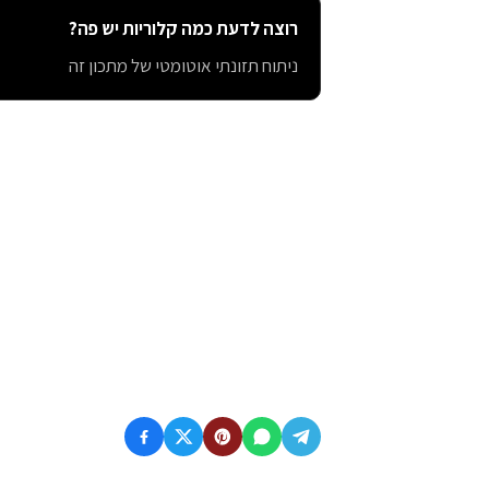
רוצה לדעת כמה קלוריות יש פה?
ניתוח תזונתי אוטומטי של מתכון זה