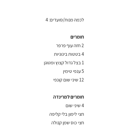
לכמה מנות/סועדים: 4
חומרים
2 חזה עוף פרפר
4 בטטות בינוניות
1 בצל גדול קצוץ ומטוגן
5 ענפי טימין
12 שיני שום קונפי
חומרים למרינדה
4 שיני שום
חצי לימון בלי קליפה
חצי כוס שמן קנולה