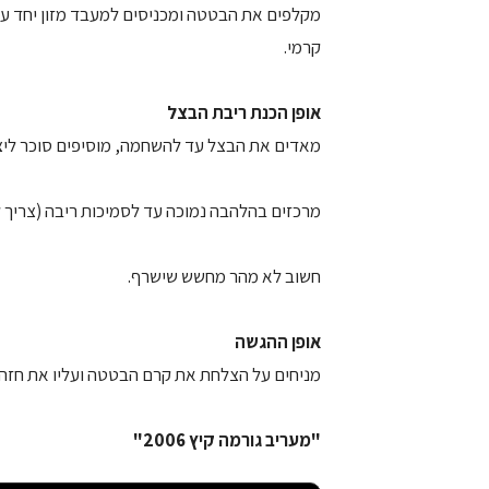
מקלפים את הבטטה ומכניסים למעבד מזון יחד עם 
קרמי.
אופן הכנת ריבת הבצל
מאדים את הבצל עד להשחמה, מוסיפים סוכר ליצירת
מרכזים בהלהבה נמוכה עד לסמיכות ריבה (צריך להיצטמצ
חשוב לא מהר מחשש שישרף.
אופן ההגשה
מניחים על הצלחת את קרם הבטטה ועליו את חזה 
"מעריב גורמה קיץ 2006"