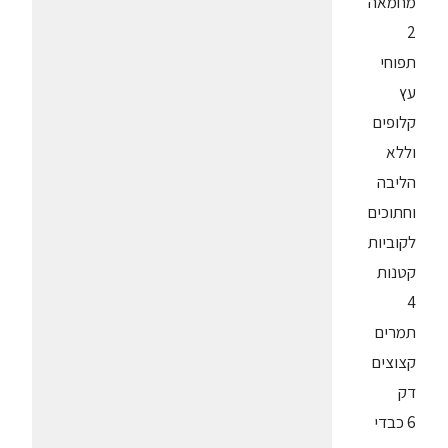
מחמאה
2
תפוחי
עץ
קלופים
וללא
הליבה
וחתוכים
לקוביות
קטנות
4
תמרים
קצוצים
דק
6 כבדי