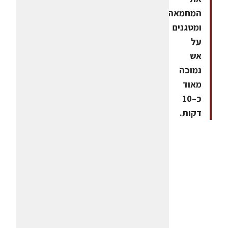
המחמאה
ומטגנים
על
אש
נמוכה
מאוד
כ–10
דקות.