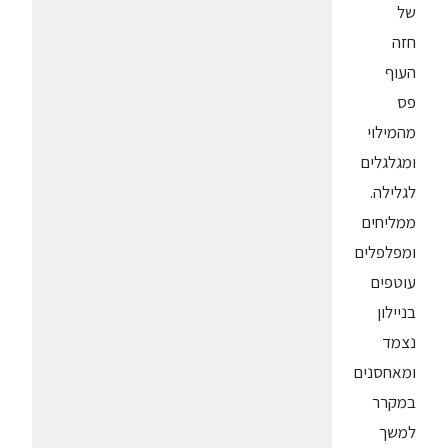
של
חזה
העוף
פס
מהמילוי
ומגלגלים
לגלילה.
ממליחים
ומפלפלים
עוטפים
בניילון
נצמד
ומאחסנים
במקרר
למשך