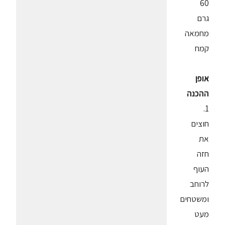
60
גרם
מחמאה
קמח
אופן
ההכנה
1.
חוצים
את
חזה
העוף
לרוחב
ומשטחים
מעט