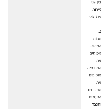
בין שני
ניירות
פרגמנט
2.
הכנת
המילוי-
ממיסים
את
המחמאה
מוסיפים
את
התפוחים
התמרים
והכבד