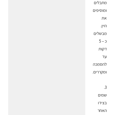
מתבלים
ומוסיפים
את
היין.
מבשלים
כ – 5
דקות
עד
להסמכה
ומקררים.
3.
שמים
בצידו
האחר