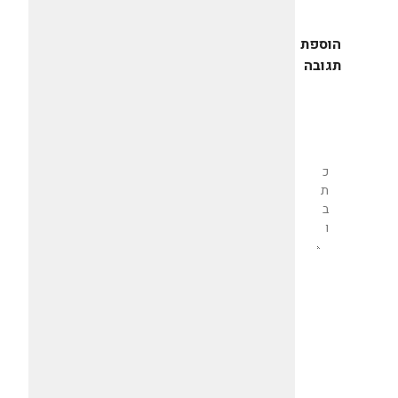
הוספת
תגובה
שליחת
תגובה