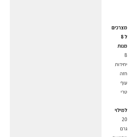
מצרכים
ל 8
מנות
8
יחידות
חזה
עוף
טרי
למילוי
20
גרם