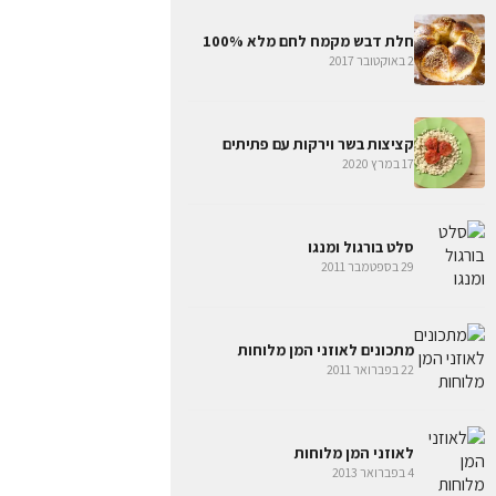
חלת דבש מקמח לחם מלא 100%
2 באוקטובר 2017
קציצות בשר וירקות עם פתיתים
17 במרץ 2020
סלט בורגול ומנגו
29 בספטמבר 2011
מתכונים לאוזני המן מלוחות
22 בפברואר 2011
לאוזני המן מלוחות
4 בפברואר 2013