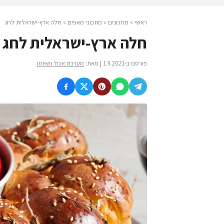
ראשי
»
מתכונים
»
מתכוני מאפים
»
חלה ארץ-ישראלית לחג
חלה ארץ-ישראלית לחג
פורסם ב-1.9.2021 | מאת:
מערכת אכול ושאטו