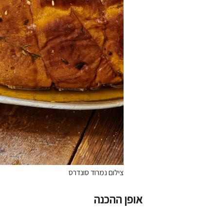
צילום נמרוד סונדרס
אופן ההכנה