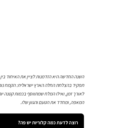
השנה החדשה היא הזדמנות לציין את האיחוד בין 
תפקיד בהצלחת החלה הארץ ישראלית: הקמח נותן
לאורך זמן, ואילו המלח שמתווסף בכמות קטנה 
המאפה, ומחדד את הטעם והגוון שלו.
רוצה לדעת כמה קלוריות יש פה?