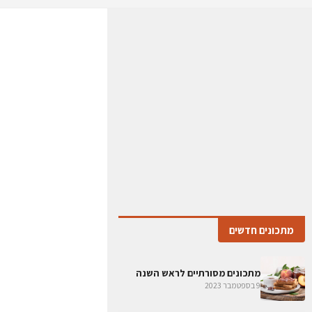
מתכונים חדשים
מתכונים מסורתיים לראש השנה
9 בספטמבר 2023