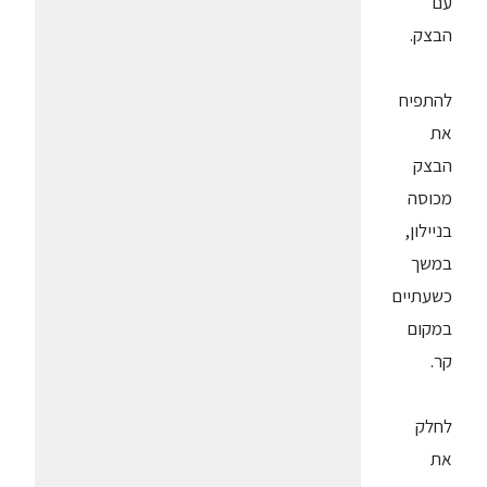
עם
הבצק.
להתפיח
את
הבצק
מכוסה
בניילון,
במשך
כשעתיים
במקום
קר.
לחלק
את