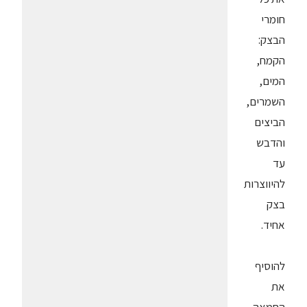
חומרי
הבצק:
הקמח,
המים,
השמרים,
הביצים
והדבש
עד
להיווצרות
בצק
אחיד.
להוסיף
את