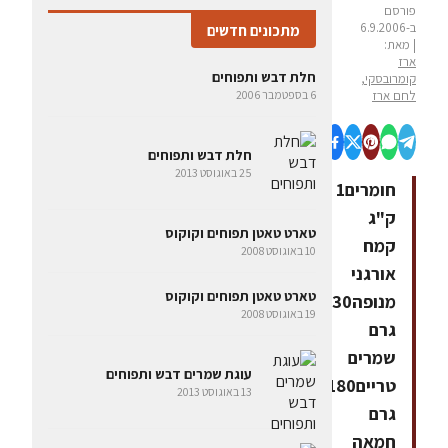
פורסם
ב-6.9.2006
מתכונים חדשים
| מאת:
ארז
חלת דבש ותפוחים
קומרובסקי,
לחם ארז
6 בספטמבר 2006
חלת דבש ותפוחים
25 באוגוסט 2013
חומרים1
ק"ג
טארט טאטן תפוחים וקוקוס
קמח
10 באוגוסט 2008
אורגני
טארט טאטן תפוחים וקוקוס
מנופה30
19 באוגוסט 2008
גרם
שמרים
עוגת שמרים דבש ותפוחים
טריים180
13 באוגוסט 2013
גרם
חמאה