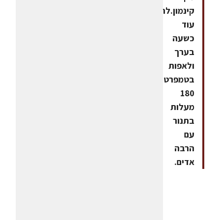
קינמון.להתפיח
עוד
כשעה
בערך
ולאפות
בטמפרטורה
180
מעלות
בתנור
עם
הרבה
אדים.