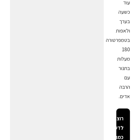
עוד
כשעה
בערך
ולאפות
בטמפרטורה
180
מעלות
בתנור
עם
הרבה
אדים.
רוצה
לדעת
כמה