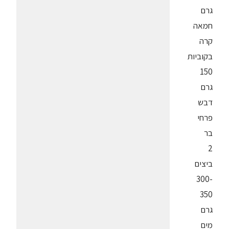
גרם
חמאה
קרה
בקוביות
150
גרם
דבש
פרחי
בר
2
ביצים
300-
350
גרם
מים