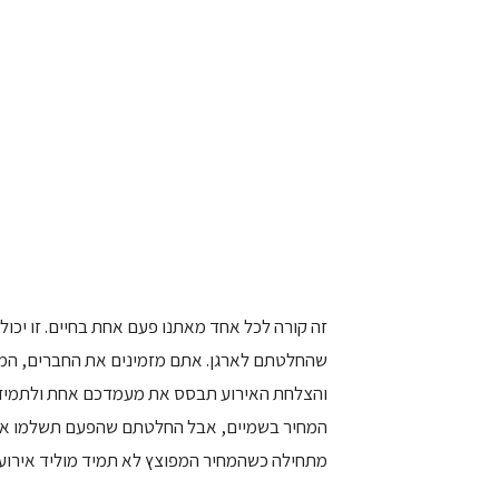
זה קורה לכל אחד מאתנו פעם אחת בחיים. זו יכול
שהחלטתם לארגן. אתם מזמינים את החברים, המ
והצלחת האירוע תבסס את מעמדכם אחת ולתמיד
המחיר בשמיים, אבל החלטתם שהפעם תשלמו אותו
מתחילה כשהמחיר המפוצץ לא תמיד מוליד אירוע 