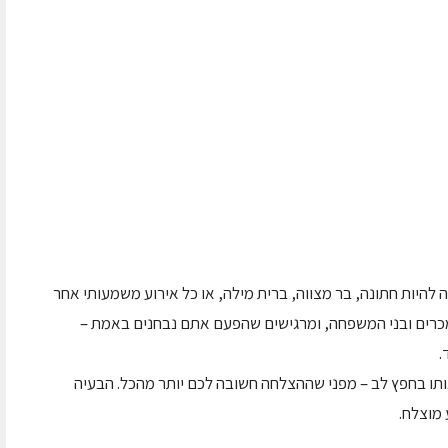
ה להיות חתונה, בר מצווה, ברית מילה, או כל אירוע משמעותי אחר
כרים ובני המשפחה, ומרגישים שהפעם אתם נבחנים באמת –
.
 בחפץ לב – מפני שההצלחה חשובה לכם יותר מהכל. הבעיה
מוצלח.