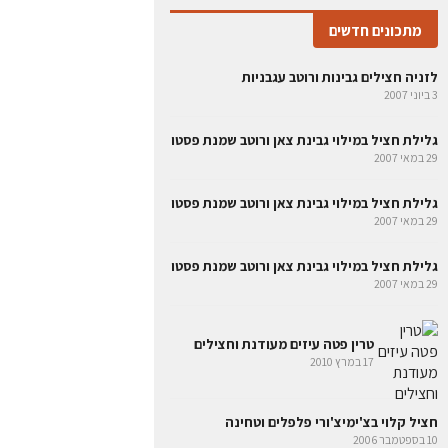
מתכונים חדשים
לזניה חצילים גבינות ורוטב עגבניות
3 ביוני 2007
גלילת חציל במילוי גבינת צאן ורוטב שמנת פסטו
29 במאי 2007
גלילת חציל במילוי גבינת צאן ורוטב שמנת פסטו
29 במאי 2007
גלילת חציל במילוי גבינת צאן ורוטב שמנת פסטו
29 במאי 2007
טרין פטה עיזים מעודנת וחצילים
17 במרץ 2010
חציל קלוי בצ'ימיצ'ורי פלפלים וטחינה
10 בספטמבר 2006