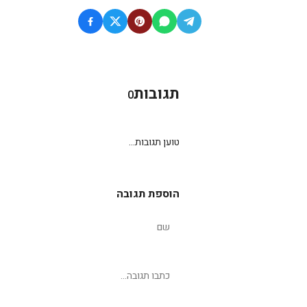
תגובות
0
טוען תגובות...
הוספת תגובה