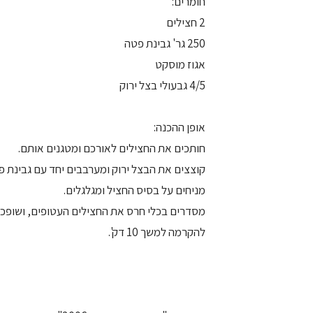
חומרים:
2 חצילים
250 גר' גבינת פטה
אגוז מוסקט
4/5 גבעולי בצל ירוק
אופן ההכנה:
חותכים את החצילים לאורכם ומטגנים אותם.
קוצצים את הבצל ירוק ומערבבים יחד עם גבינת פ
מניחים על בסיס החציל ומגלגלים.
מסדרים בכלי חרס את החצילים העטופים, ושופכ
להקרמה למשך 10 דק'.