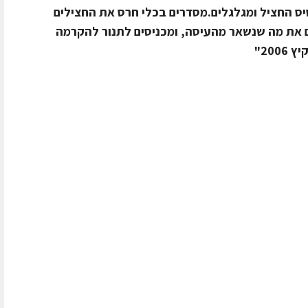
יס החציל ומגלגלים.מסדרים בכלי חרס את החצילים
 את מה שנשאר מהעיסה, ומכניסים לתנור להקרמה