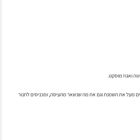
טה ואגוז מוסקט.
ים מעל את השמנת וגם את מה שנשאר מהעיסה, ומכניסים לתנור