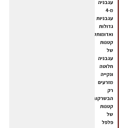
עגבניה
מ-4
עגבניות
גדולות
ואדומותקוביות
קטנות
של
עגבניה
חלוטה
ונקייה
מזרעים
רק
הבשרקוביות
קטנות
של
פלפל