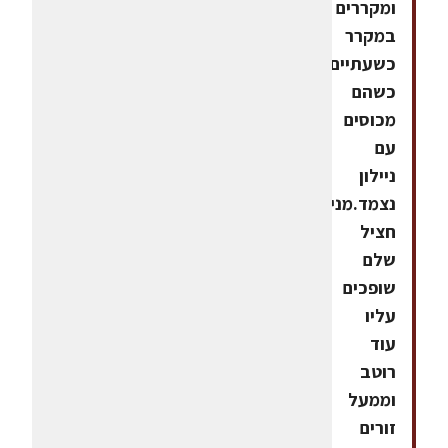
ומקררים
במקרר
כשעתיים
כשהם
מכוסים
עם
ניילון
נצמד.מניחים
חציל
שלם
שופכים
עליו
עוד
רוטב
וממעל
זורים