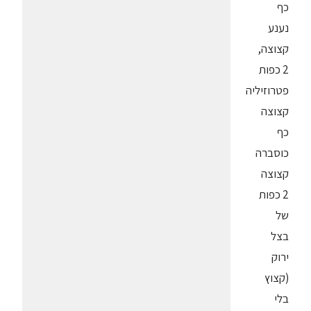
כף
נענע
קצוצה,
2 כפות
פטרוזיליה
קצוצה
כף
כוסברה
קצוצה
2 כפות
של
בצל
ירוק
(קצוץ
בלי