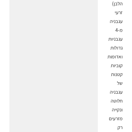
הלבן)
זרעי
עגבניה
מ-4
עגבניות
גדולות
ואדומות
קוביות
קטנות
של
עגבניה
חלוטה
ונקייה
מזרעים
רק