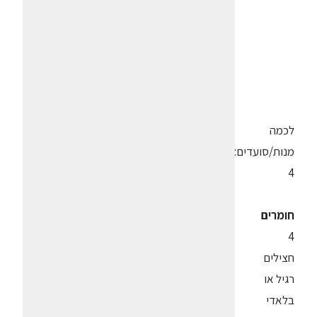
לכמה
מנות/סועדים:
4
חומרים
4
חצילים
רגיל או
בלאדי