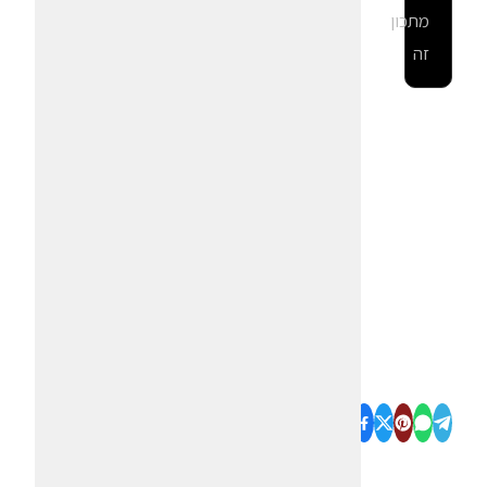
מתכון
זה