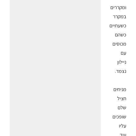
ומקררים
במקרר
כשעתיים
כשהם
מכוסים
עם
ניילון
נצמד.
מניחים
חציל
שלם
שופכים
עליו
עוד