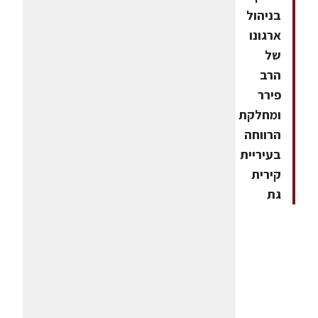
בניהול
ארגונו
של
הרב
פירר
ומחלקת
הרווחה
בעיריית
קירית
גת