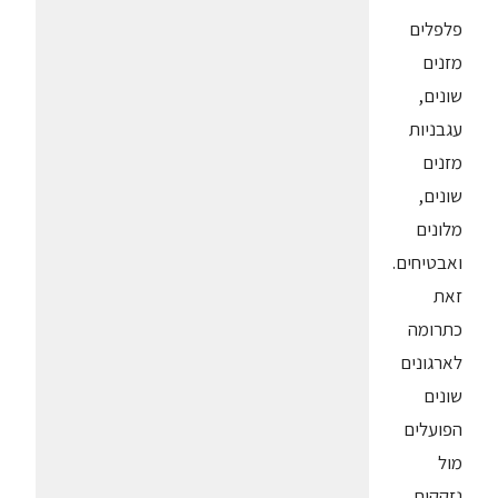
פלפלים
מזנים
שונים,
עגבניות
מזנים
שונים,
מלונים
ואבטיחים.
זאת
כתרומה
לארגונים
שונים
הפועלים
מול
נזקקים.