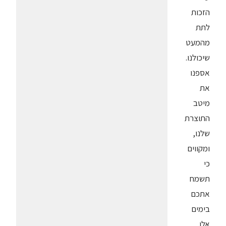
הזכות
לתת
מהמעט
שיכולנו.
אספנו
את
מיטב
התוצרת
שלנו,
ומקווים
כי
תשמח
אתכם
בימים
אלו.